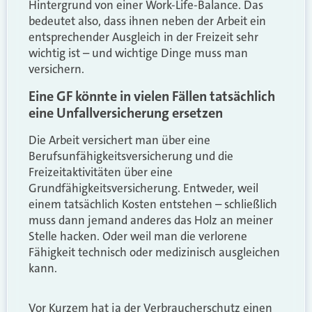
Hintergrund von einer Work-Life-Balance. Das
bedeutet also, dass ihnen neben der Arbeit ein
entsprechender Ausgleich in der Freizeit sehr
wichtig ist – und wichtige Dinge muss man
versichern.
Eine GF könnte in vielen Fällen tatsächlich
eine Unfallversicherung ersetzen
Die Arbeit versichert man über eine
Berufsunfähigkeitsversicherung und die
Freizeitaktivitäten über eine
Grundfähigkeitsversicherung. Entweder, weil
einem tatsächlich Kosten entstehen – schließlich
muss dann jemand anderes das Holz an meiner
Stelle hacken. Oder weil man die verlorene
Fähigkeit technisch oder medizinisch ausgleichen
kann.
Vor Kurzem hat ja der Verbraucherschutz einen