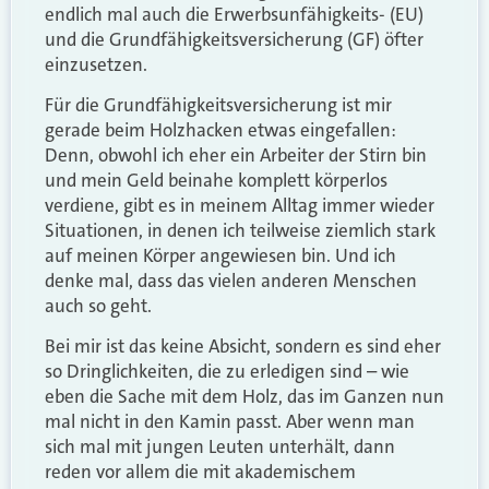
endlich mal auch die Erwerbsunfähigkeits- (EU)
und die Grundfähigkeitsversicherung (GF) öfter
einzusetzen.
Für die Grundfähigkeitsversicherung ist mir
gerade beim Holzhacken etwas eingefallen:
Denn, obwohl ich eher ein Arbeiter der Stirn bin
und mein Geld beinahe komplett körperlos
verdiene, gibt es in meinem Alltag immer wieder
Situationen, in denen ich teilweise ziemlich stark
auf meinen Körper angewiesen bin. Und ich
denke mal, dass das vielen anderen Menschen
auch so geht.
Bei mir ist das keine Absicht, sondern es sind eher
so Dringlichkeiten, die zu erledigen sind – wie
eben die Sache mit dem Holz, das im Ganzen nun
mal nicht in den Kamin passt. Aber wenn man
sich mal mit jungen Leuten unterhält, dann
reden vor allem die mit akademischem