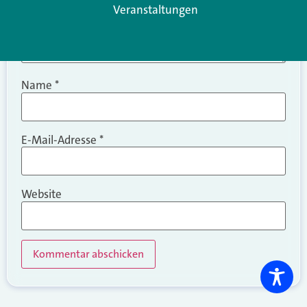
Veranstaltungen
Name
*
E-Mail-Adresse
*
Website
Alternative: