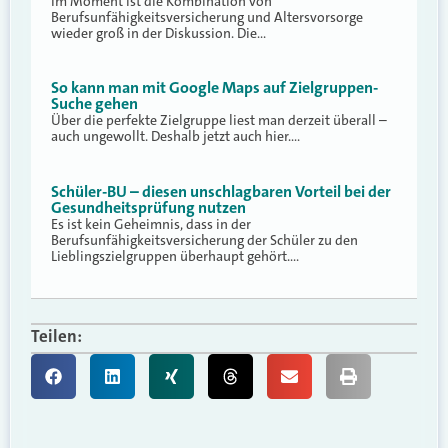
Im Moment ist die Kombination von
Berufsunfähigkeitsversicherung und Altersvorsorge
wieder groß in der Diskussion. Die…
So kann man mit Google Maps auf Zielgruppen-
Suche gehen
Über die perfekte Zielgruppe liest man derzeit überall –
auch ungewollt. Deshalb jetzt auch hier.…
Schüler-BU – diesen unschlagbaren Vorteil bei der
Gesundheitsprüfung nutzen
Es ist kein Geheimnis, dass in der
Berufsunfähigkeitsversicherung der Schüler zu den
Lieblingszielgruppen überhaupt gehört.…
Teilen: