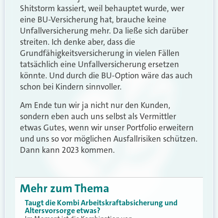
Shitstorm kassiert, weil behauptet wurde, wer
eine BU-Versicherung hat, brauche keine
Unfallversicherung mehr. Da ließe sich darüber
streiten. Ich denke aber, dass die
Grundfähigkeitsversicherung in vielen Fällen
tatsächlich eine Unfallversicherung ersetzen
könnte. Und durch die BU-Option wäre das auch
schon bei Kindern sinnvoller.
Am Ende tun wir ja nicht nur den Kunden,
sondern eben auch uns selbst als Vermittler
etwas Gutes, wenn wir unser Portfolio erweitern
und uns so vor möglichen Ausfallrisiken schützen.
Dann kann 2023 kommen.
Mehr zum Thema
Taugt die Kombi Arbeitskraftabsicherung und
Altersvorsorge etwas?