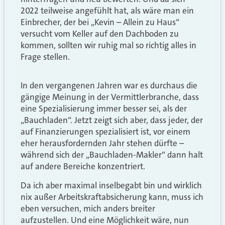
2022 teilweise angefühlt hat, als wäre man ein
Einbrecher, der bei „Kevin – Allein zu Haus“
versucht vom Keller auf den Dachboden zu
kommen, sollten wir ruhig mal so richtig alles in
Frage stellen.
In den vergangenen Jahren war es durchaus die
gängige Meinung in der Vermittlerbranche, dass
eine Spezialisierung immer besser sei, als der
„Bauchladen“. Jetzt zeigt sich aber, dass jeder, der
auf Finanzierungen spezialisiert ist, vor einem
eher herausfordernden Jahr stehen dürfte –
während sich der „Bauchladen-Makler“ dann halt
auf andere Bereiche konzentriert.
Da ich aber maximal inselbegabt bin und wirklich
nix außer Arbeitskraftabsicherung kann, muss ich
eben versuchen, mich anders breiter
aufzustellen. Und eine Möglichkeit wäre, nun