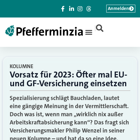
Anmelden
|
KOLUMNE
Vorsatz für 2023: Öfter mal EU-
und GF-Versicherung einsetzen
Spezialisierung schlägt Bauchladen, lautet
eine gängige Meinung in der Vermittlerschaft.
Doch was ist, wenn man „wirklich nix außer
Arbeitskraftabsicherung kann“? Das fragt sich
Versicherungsmakler Philip Wenzel in seiner
neuen Kolumne – und hat da so eine Idee.