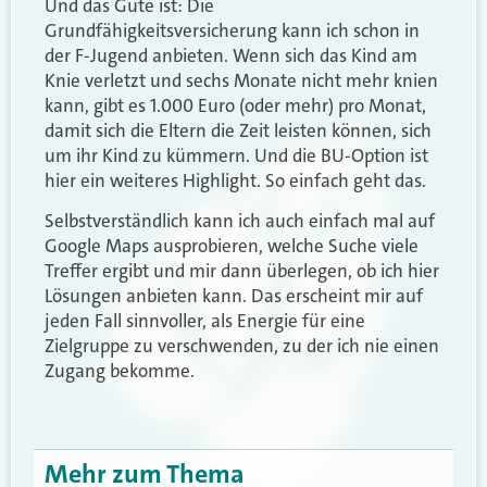
Und das Gute ist: Die
Grundfähigkeitsversicherung kann ich schon in
der F-Jugend anbieten. Wenn sich das Kind am
Knie verletzt und sechs Monate nicht mehr knien
kann, gibt es 1.000 Euro (oder mehr) pro Monat,
damit sich die Eltern die Zeit leisten können, sich
um ihr Kind zu kümmern. Und die BU-Option ist
hier ein weiteres Highlight. So einfach geht das.
Selbstverständlich kann ich auch einfach mal auf
Google Maps ausprobieren, welche Suche viele
Treffer ergibt und mir dann überlegen, ob ich hier
Lösungen anbieten kann. Das erscheint mir auf
jeden Fall sinnvoller, als Energie für eine
Zielgruppe zu verschwenden, zu der ich nie einen
Zugang bekomme.
Mehr zum Thema