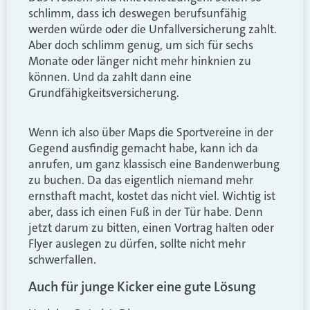
schlimm, dass ich deswegen berufsunfähig
werden würde oder die Unfallversicherung zahlt.
Aber doch schlimm genug, um sich für sechs
Monate oder länger nicht mehr hinknien zu
können. Und da zahlt dann eine
Grundfähigkeitsversicherung.
Wenn ich also über Maps die Sportvereine in der
Gegend ausfindig gemacht habe, kann ich da
anrufen, um ganz klassisch eine Bandenwerbung
zu buchen. Da das eigentlich niemand mehr
ernsthaft macht, kostet das nicht viel. Wichtig ist
aber, dass ich einen Fuß in der Tür habe. Denn
jetzt darum zu bitten, einen Vortrag halten oder
Flyer auslegen zu dürfen, sollte nicht mehr
schwerfallen.
Auch für junge Kicker eine gute Lösung