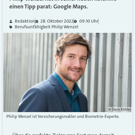
einen Tipp parat: Google Maps.
Redaktion
28. Oktober 2022
09:10 Uhr
Berufsunfähigkeit Philip Wenzel
© Doris Köhler
Philip Wenzel ist Versicherungsmakler und Biometrie-Experte.