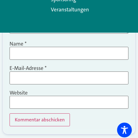
Veranstaltungen
Name
*
E-Mail-Adresse
*
Website
Alternative: