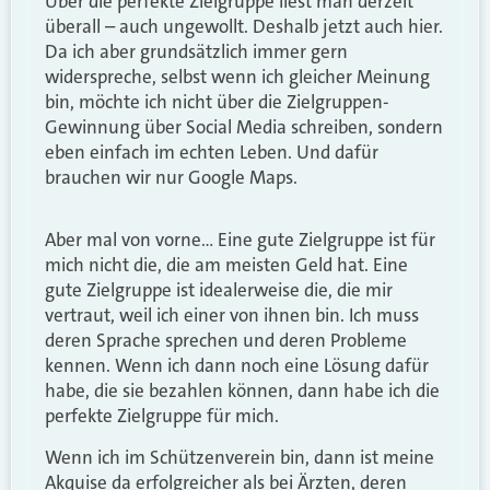
Über die perfekte Zielgruppe liest man derzeit
überall – auch ungewollt. Deshalb jetzt auch hier.
Da ich aber grundsätzlich immer gern
widerspreche, selbst wenn ich gleicher Meinung
bin, möchte ich nicht über die Zielgruppen-
Gewinnung über Social Media schreiben, sondern
eben einfach im echten Leben. Und dafür
brauchen wir nur Google Maps.
Aber mal von vorne… Eine gute Zielgruppe ist für
mich nicht die, die am meisten Geld hat. Eine
gute Zielgruppe ist idealerweise die, die mir
vertraut, weil ich einer von ihnen bin. Ich muss
deren Sprache sprechen und deren Probleme
kennen. Wenn ich dann noch eine Lösung dafür
habe, die sie bezahlen können, dann habe ich die
perfekte Zielgruppe für mich.
Wenn ich im Schützenverein bin, dann ist meine
Akquise da erfolgreicher als bei Ärzten, deren