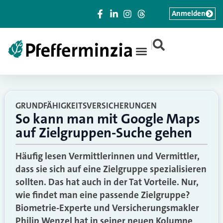
Anmelden
|
GRUNDFÄHIGKEITSVERSICHERUNGEN
So kann man mit Google Maps
auf Zielgruppen-Suche gehen
Häufig lesen Vermittlerinnen und Vermittler,
dass sie sich auf eine Zielgruppe spezialisieren
sollten. Das hat auch in der Tat Vorteile. Nur,
wie findet man eine passende Zielgruppe?
Biometrie-Experte und Versicherungsmakler
Philip Wenzel hat in seiner neuen Kolumne