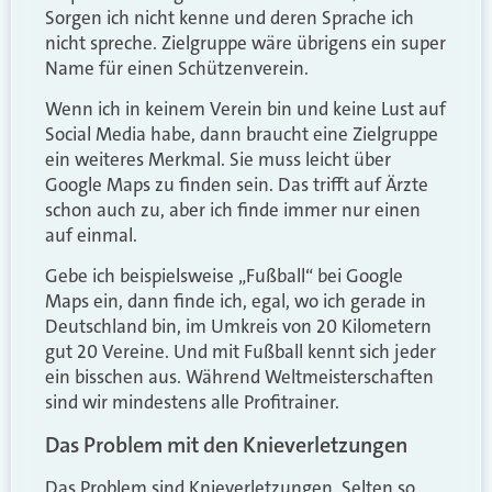
Sorgen ich nicht kenne und deren Sprache ich
nicht spreche. Zielgruppe wäre übrigens ein super
Name für einen Schützenverein.
Wenn ich in keinem Verein bin und keine Lust auf
Social Media habe, dann braucht eine Zielgruppe
ein weiteres Merkmal. Sie muss leicht über
Google Maps zu finden sein. Das trifft auf Ärzte
schon auch zu, aber ich finde immer nur einen
auf einmal.
Gebe ich beispielsweise „Fußball“ bei Google
Maps ein, dann finde ich, egal, wo ich gerade in
Deutschland bin, im Umkreis von 20 Kilometern
gut 20 Vereine. Und mit Fußball kennt sich jeder
ein bisschen aus. Während Weltmeisterschaften
sind wir mindestens alle Profitrainer.
Das Problem mit den Knieverletzungen
Das Problem sind Knieverletzungen. Selten so