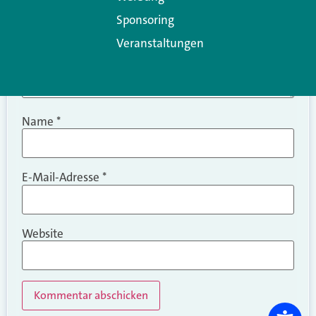
Sponsoring
Veranstaltungen
Name
*
E-Mail-Adresse
*
Website