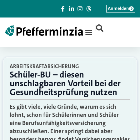
Anmelden
|
ARBEITSKRAFTABSICHERUNG
Schüler-BU – diesen
unschlagbaren Vorteil bei der
Gesundheitsprüfung nutzen
Es gibt viele, viele Gründe, warum es sich
lohnt, schon für Schülerinnen und Schüler
eine Berufsunfähigkeitsversicherung
abzuschließen. Einer springt dabei aber
besonders hervor, findet Versicherungsmakler