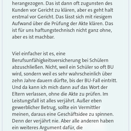
herangezogen. Das ist dann oft zugunsten des
Kunden vor Gericht zu klären, aber es geht halt
erstmal vor Gericht. Das lässt sich mit riesigem
Aufwand über die Prüfung der Akte klären. Das
ist für uns haftungstechnisch nicht ganz ohne,
aber es ist machbar.
Viel einfacher ist es, eine
Berufsunfähigkeitsversicherung bei Schülern
abzuschließen. Nicht, weil ein Schüler so oft BU
wird, sondern weil es sehr wahrscheinlich über
zehn Jahre dauern dürfte, bis der BU-Fall eintritt.
Und da kann ich mich dann auf das Wort der
Eltern verlassen, ohne die Akte zu prüfen. Im
Leistungsfall ist alles verjährt. Außer eben
gewerblicher Betrug, sollte ein Vermittler
meinen, daraus eine Geschäftsidee zu spinnen.
Denn der verjährt nie. Aber alle anderen haben
ein weiteres Argument dafür, die