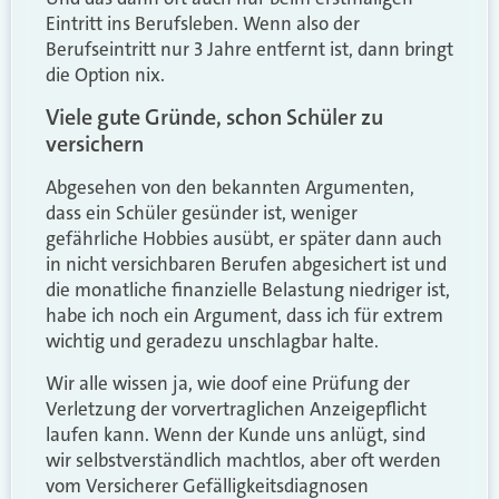
Eintritt ins Berufsleben. Wenn also der
Berufseintritt nur 3 Jahre entfernt ist, dann bringt
die Option nix.
Viele gute Gründe, schon Schüler zu
versichern
Abgesehen von den bekannten Argumenten,
dass ein Schüler gesünder ist, weniger
gefährliche Hobbies ausübt, er später dann auch
in nicht versichbaren Berufen abgesichert ist und
die monatliche finanzielle Belastung niedriger ist,
habe ich noch ein Argument, dass ich für extrem
wichtig und geradezu unschlagbar halte.
Wir alle wissen ja, wie doof eine Prüfung der
Verletzung der vorvertraglichen Anzeigepflicht
laufen kann. Wenn der Kunde uns anlügt, sind
wir selbstverständlich machtlos, aber oft werden
vom Versicherer Gefälligkeitsdiagnosen