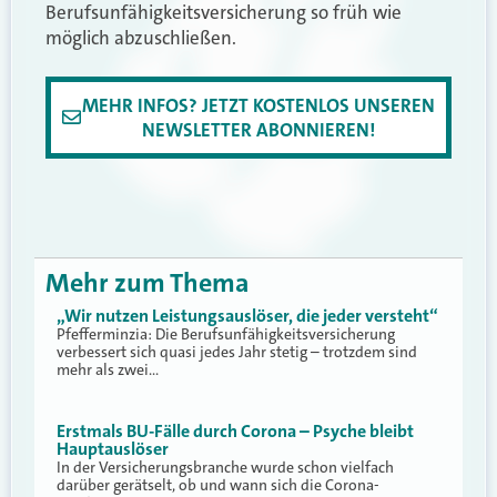
Berufsunfähigkeitsversicherung so früh wie
möglich abzuschließen.
MEHR INFOS? JETZT KOSTENLOS UNSEREN
NEWSLETTER ABONNIEREN!
Mehr zum Thema
„Wir nutzen Leistungsauslöser, die jeder versteht“
Pfefferminzia: Die Berufsunfähigkeitsversicherung
verbessert sich quasi jedes Jahr stetig – trotzdem sind
mehr als zwei…
Erstmals BU-Fälle durch Corona – Psyche bleibt
Hauptauslöser
In der Versicherungsbranche wurde schon vielfach
darüber gerätselt, ob und wann sich die Corona-