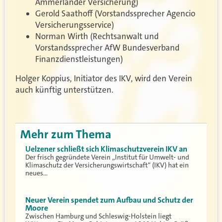
Ammerländer Versicherung)
Gerold Saathoff (Vorstandssprecher Agencio
Versicherungsservice)
Norman Wirth (Rechtsanwalt und
Vorstandssprecher AfW Bundesverband
Finanzdienstleistungen)
Holger Koppius, Initiator des IKV, wird den Verein
auch künftig unterstützen.
Mehr zum Thema
Uelzener schließt sich Klimaschutzverein IKV an
Der frisch gegründete Verein „Institut für Umwelt- und
Klimaschutz der Versicherungswirtschaft“ (IKV) hat ein
neues…
Neuer Verein spendet zum Aufbau und Schutz der
Moore
Zwischen Hamburg und Schleswig-Holstein liegt