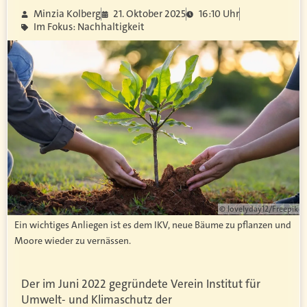
Minzia Kolberg
21. Oktober 2025
16:10 Uhr
Im Fokus: Nachhaltigkeit
© lovelyday12/Freepik
Ein wichtiges Anliegen ist es dem IKV, neue Bäume zu pflanzen und
Moore wieder zu vernässen.
Der im Juni 2022 gegründete Verein Institut für
Umwelt- und Klimaschutz der