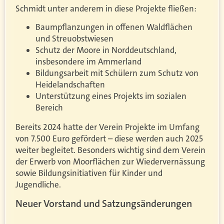
Schmidt unter anderem in diese Projekte fließen:
Baumpflanzungen in offenen Waldflächen
und Streuobstwiesen
Schutz der Moore in Norddeutschland,
insbesondere im Ammerland
Bildungsarbeit mit Schülern zum Schutz von
Heidelandschaften
Unterstützung eines Projekts im sozialen
Bereich
Bereits 2024 hatte der Verein Projekte im Umfang
von 7.500 Euro gefördert – diese werden auch 2025
weiter begleitet. Besonders wichtig sind dem Verein
der Erwerb von Moorflächen zur Wiedervernässung
sowie Bildungsinitiativen für Kinder und
Jugendliche.
Neuer Vorstand und Satzungsänderungen