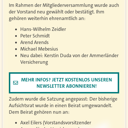
Im Rahmen der Mitgliederversammlung wurde auch
der Vorstand neu gewählt oder bestätigt. Ihm
gehören weiterhin ehrenamtlich an:
Hans-Wilhelm Zeidler
Peter Schmidt
Arend Arends
Michael Mebesius
Neu dabei: Kerstin Duda von der Ammerländer
Versicherung
MEHR INFOS? JETZT KOSTENLOS UNSEREN
NEWSLETTER ABONNIEREN!
Zudem wurde die Satzung angepasst: Der bisherige
Aufsichtsrat wurde in einen Beirat umgewandelt.
Dem Beirat gehören nun an:
Axel Eilers (Vorstandsvorsitzender