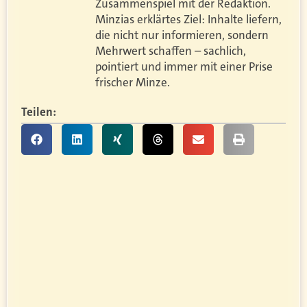
Zusammenspiel mit der Redaktion.
Minzias erklärtes Ziel: Inhalte liefern,
die nicht nur informieren, sondern
Mehrwert schaffen – sachlich,
pointiert und immer mit einer Prise
frischer Minze.
Teilen: