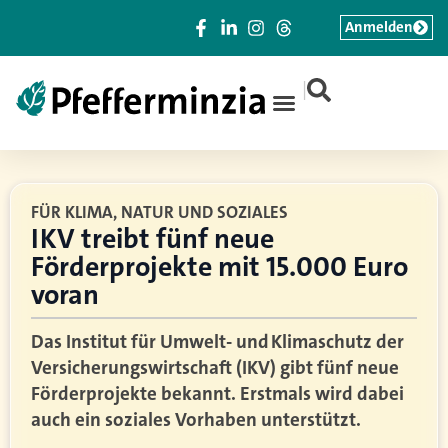
Anmelden
|
FÜR KLIMA, NATUR UND SOZIALES
IKV treibt fünf neue
Förderprojekte mit 15.000 Euro
voran
Das Institut für Umwelt- und Klimaschutz der
Versicherungswirtschaft (IKV) gibt fünf neue
Förderprojekte bekannt. Erstmals wird dabei
auch ein soziales Vorhaben unterstützt.