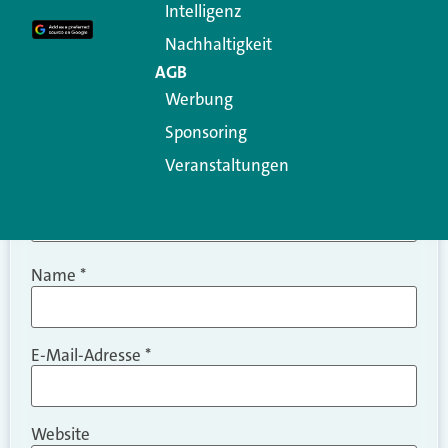
Intelligenz
Kommentar
*
Nachhaltigkeit
AGB
Werbung
Sponsoring
Veranstaltungen
Name
*
E-Mail-Adresse
*
Website