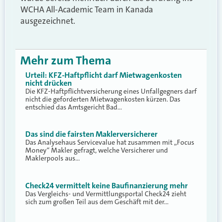
WCHA All-Academic Team in Kanada
ausgezeichnet.
Mehr zum Thema
Urteil: KFZ-Haftpflicht darf Mietwagenkosten
nicht drücken
Die KFZ-Haftpflichtversicherung eines Unfallgegners darf
nicht die geforderten Mietwagenkosten kürzen. Das
entschied das Amtsgericht Bad…
Das sind die fairsten Maklerversicherer
Das Analysehaus Servicevalue hat zusammen mit „Focus
Money“ Makler gefragt, welche Versicherer und
Maklerpools aus…
Check24 vermittelt keine Baufinanzierung mehr
Das Vergleichs- und Vermittlungsportal Check24 zieht
sich zum großen Teil aus dem Geschäft mit der…