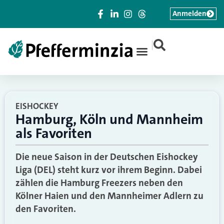
Anmelden
|
EISHOCKEY
Hamburg, Köln und Mannheim
als Favoriten
Die neue Saison in der Deutschen Eishockey
Liga (DEL) steht kurz vor ihrem Beginn. Dabei
zählen die Hamburg Freezers neben den
Kölner Haien und den Mannheimer Adlern zu
den Favoriten.