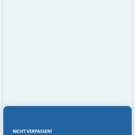
NICHT VERPASSEN!