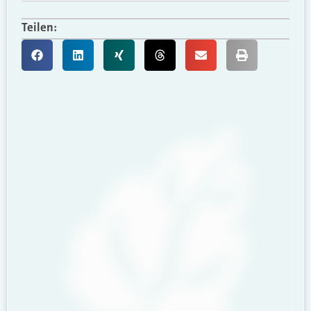
Teilen: