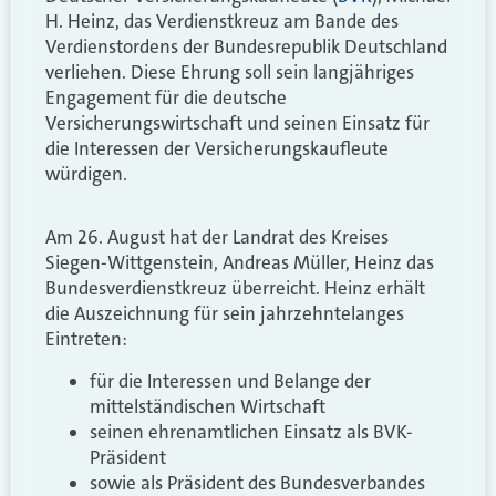
H. Heinz, das Verdienstkreuz am Bande des
Verdienstordens der Bundesrepublik Deutschland
verliehen. Diese Ehrung soll sein langjähriges
Engagement für die deutsche
Versicherungswirtschaft und seinen Einsatz für
die Interessen der Versicherungskaufleute
würdigen.
Am 26. August hat der Landrat des Kreises
Siegen-Wittgenstein, Andreas Müller, Heinz das
Bundesverdienstkreuz überreicht. Heinz erhält
die Auszeichnung für sein jahrzehntelanges
Eintreten:
für die Interessen und Belange der
mittelständischen Wirtschaft
seinen ehrenamtlichen Einsatz als BVK-
Präsident
sowie als Präsident des Bundesverbandes