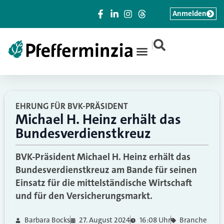
Anmelden
|
EHRUNG FÜR BVK-PRÄSIDENT
Michael H. Heinz erhält das
Bundesverdienstkreuz
BVK-Präsident Michael H. Heinz erhält das
Bundesverdienstkreuz am Bande für seinen
Einsatz für die mittelständische Wirtschaft
und für den Versicherungsmarkt.
Barbara Bocks
27. August 2024
16:08 Uhr
Branche