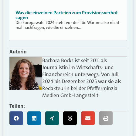
Was die einzelnen Parteien zum Provisionsverbot
sagen
Die Europawahl 2024 steht vor der Tür. Warum also nicht
mal nachfragen, wie die einzelnen…
Autorin
Barbara Bocks ist seit 2011 als
Journalistin im Wirtschafts- und
Finanzbereich unterwegs. Von Juli
2024 bis Dezember 2025 war sie als
Redakteurin bei der Pfefferminzia
Medien GmbH angestellt.
Teilen: