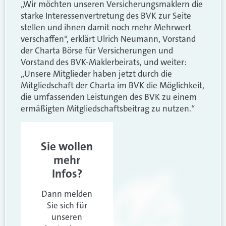
„Wir möchten unseren Versicherungsmaklern die
starke Interessenvertretung des BVK zur Seite
stellen und ihnen damit noch mehr Mehrwert
verschaffen“, erklärt Ulrich Neumann, Vorstand
der Charta Börse für Versicherungen und
Vorstand des BVK-Maklerbeirats, und weiter:
„Unsere Mitglieder haben jetzt durch die
Mitgliedschaft der Charta im BVK die Möglichkeit,
die umfassenden Leistungen des BVK zu einem
ermäßigten Mitgliedschaftsbeitrag zu nutzen.“
Sie wollen
mehr
Infos?
Dann melden
Sie sich für
unseren