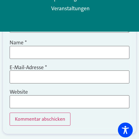
Veranstaltungen
Name
*
E-Mail-Adresse
*
Website
Alternative: