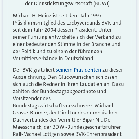
der Dienstleistungswirtschaft (BDWI).
Michael H. Heinz ist seit dem Jahr 1997
Präsidiumsmitglied des Lobbyverbands BVK und
seit dem Jahr 2004 dessen Präsident. Unter
seiner Führung entwickelte sich der Verband zu
einer bedeutenden Stimme in der Branche und
der Politik und zu einem der führenden
Vermittlerverbände in Deutschland.
Der BVK gratuliert
seinem Präsidenten
zu dieser
Auszeichnung. Den Glückwünschen schlossen
sich auch die Redner in ihren Laudatien an. Dazu
zählten der Bundestagsabgeordnete und
Vorsitzender des
Bundestagswirtschaftsausschusses, Michael
Grosse-Brömer, der Direktor des europäischen
Dachverbandes der Vermittler Bipar Nic De
Maesschalck, der BDWI-Bundesgeschäftsführer
Ralf-Michael Löttgen sowie BVK-Ehrenpräsident