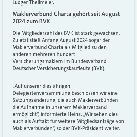
Ludger Theilmeier.
Maklerverbund Charta gehört seit August
2024 zum BVK
Die Mitgliederzahl des BVK ist stark gewachsen.
Zuletzt stieß Anfang August 2024 sogar der
Maklerverbund Charta als Mitglied zu den
anderen mehreren hundert
Versicherungsmaklern im Bundesverband
Deutscher Versicherungskaufleute (BVK).
„Auf unserer diesjährigen
Delegiertenversammlung beschlossen wir eine
Satzungsänderung, die auch Maklerverbünden
die Aufnahme in unserem Maklerverband
ermöglicht“, informierte Heinz. „Wir sehen dies
auch als Auftakt für weitere Mitgliedsanträge von
Maklerverbünden“, so der BVK-Präsident weiter.