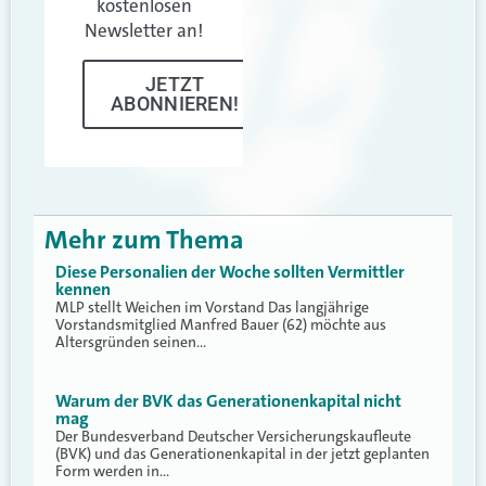
kostenlosen
Newsletter an!
JETZT
ABONNIEREN!
Mehr zum Thema
Diese Personalien der Woche sollten Vermittler
kennen
MLP stellt Weichen im Vorstand Das langjährige
Vorstandsmitglied Manfred Bauer (62) möchte aus
Altersgründen seinen…
Warum der BVK das Generationenkapital nicht
mag
Der Bundesverband Deutscher Versicherungskaufleute
(BVK) und das Generationenkapital in der jetzt geplanten
Form werden in…