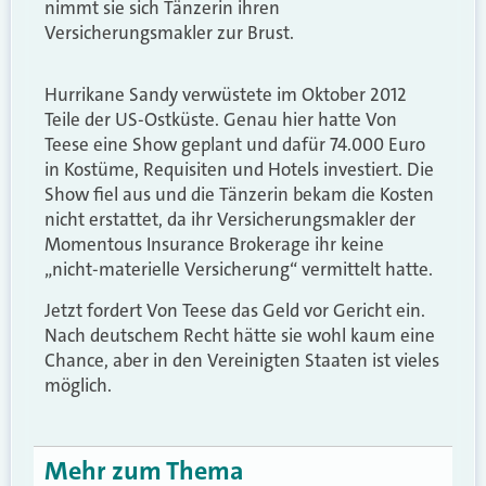
nimmt sie sich Tänzerin ihren
Versicherungsmakler zur Brust.
Hurrikane Sandy verwüstete im Oktober 2012
Teile der US-Ostküste. Genau hier hatte Von
Teese eine Show geplant und dafür 74.000 Euro
in Kostüme, Requisiten und Hotels investiert. Die
Show fiel aus und die Tänzerin bekam die Kosten
nicht erstattet, da ihr Versicherungsmakler der
Momentous Insurance Brokerage ihr keine
„nicht-materielle Versicherung“ vermittelt hatte.
Jetzt fordert Von Teese das Geld vor Gericht ein.
Nach deutschem Recht hätte sie wohl kaum eine
Chance, aber in den Vereinigten Staaten ist vieles
möglich.
Mehr zum Thema