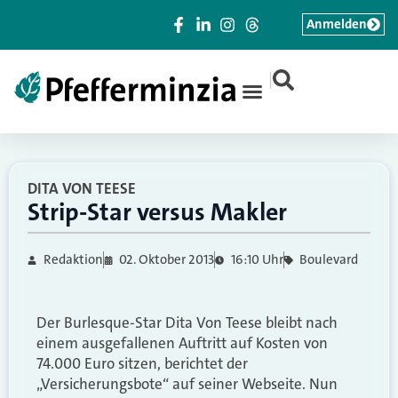
Anmelden
|
DITA VON TEESE
Strip-Star versus Makler
Redaktion
02. Oktober 2013
16:10 Uhr
Boulevard
Der Burlesque-Star Dita Von Teese bleibt nach
einem ausgefallenen Auftritt auf Kosten von
74.000 Euro sitzen, berichtet der
„Versicherungsbote“ auf seiner Webseite. Nun