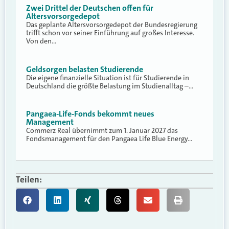
Zwei Drittel der Deutschen offen für
Altersvorsorgedepot
Das geplante Altersvorsorgedepot der Bundesregierung
trifft schon vor seiner Einführung auf großes Interesse.
Von den…
Geldsorgen belasten Studierende
Die eigene finanzielle Situation ist für Studierende in
Deutschland die größte Belastung im Studienalltag –…
Pangaea-Life-Fonds bekommt neues
Management
Commerz Real übernimmt zum 1. Januar 2027 das
Fondsmanagement für den Pangaea Life Blue Energy…
Teilen: