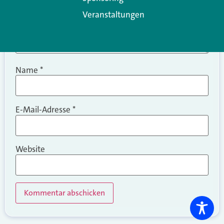
Veranstaltungen
Name
*
E-Mail-Adresse
*
Website
Alternative: