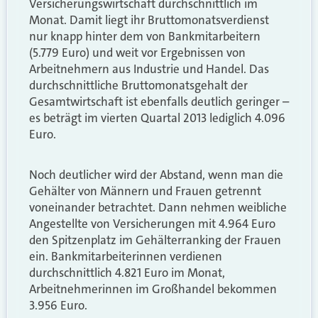
Versicherungswirtschaft durchschnittlich im
Monat. Damit liegt ihr Bruttomonatsverdienst
nur knapp hinter dem von Bankmitarbeitern
(5.779 Euro) und weit vor Ergebnissen von
Arbeitnehmern aus Industrie und Handel. Das
durchschnittliche Bruttomonatsgehalt der
Gesamtwirtschaft ist ebenfalls deutlich geringer –
es beträgt im vierten Quartal 2013 lediglich 4.096
Euro.
Noch deutlicher wird der Abstand, wenn man die
Gehälter von Männern und Frauen getrennt
voneinander betrachtet. Dann nehmen weibliche
Angestellte von Versicherungen mit 4.964 Euro
den Spitzenplatz im Gehälterranking der Frauen
ein. Bankmitarbeiterinnen verdienen
durchschnittlich 4.821 Euro im Monat,
Arbeitnehmerinnen im Großhandel bekommen
3.956 Euro.