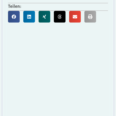
Teilen: