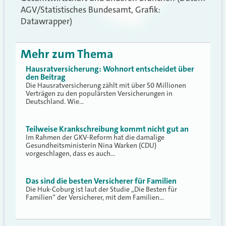
AGV/Statistisches Bundesamt, Grafik:
Datawrapper)
Mehr zum Thema
Hausratversicherung: Wohnort entscheidet über
den Beitrag
Die Hausratversicherung zählt mit über 50 Millionen
Verträgen zu den populärsten Versicherungen in
Deutschland. Wie…
Teilweise Krankschreibung kommt nicht gut an
Im Rahmen der GKV-Reform hat die damalige
Gesundheitsministerin Nina Warken (CDU)
vorgeschlagen, dass es auch…
Das sind die besten Versicherer für Familien
Die Huk-Coburg ist laut der Studie „Die Besten für
Familien“ der Versicherer, mit dem Familien…