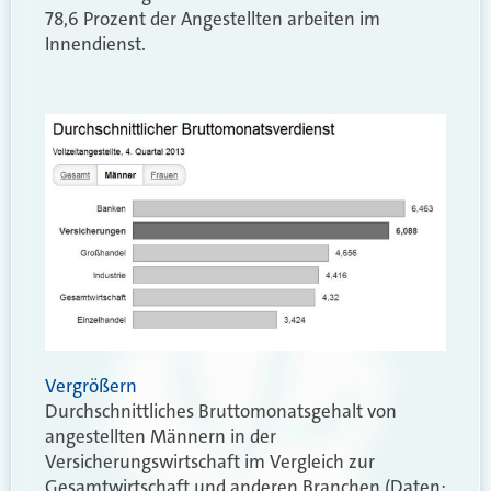
78,6 Prozent der Angestellten arbeiten im
Innendienst.
Vergrößern
Durchschnittliches Bruttomonatsgehalt von
angestellten Männern in der
Versicherungswirtschaft im Vergleich zur
Gesamtwirtschaft und anderen Branchen (Daten: