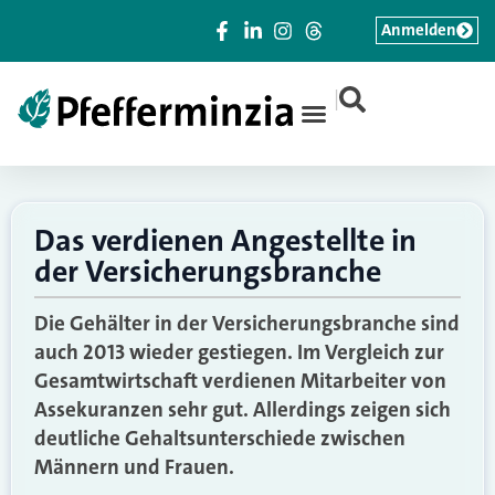
Anmelden
|
Das verdienen Angestellte in
der Versicherungsbranche
Die Gehälter in der Versicherungsbranche sind
auch 2013 wieder gestiegen. Im Vergleich zur
Gesamtwirtschaft verdienen Mitarbeiter von
Assekuranzen sehr gut. Allerdings zeigen sich
deutliche Gehaltsunterschiede zwischen
Männern und Frauen.