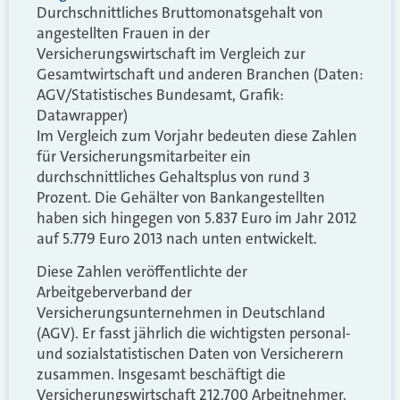
Durchschnittliches Bruttomonatsgehalt von
angestellten Frauen in der
Versicherungswirtschaft im Vergleich zur
Gesamtwirtschaft und anderen Branchen (Daten:
AGV/Statistisches Bundesamt, Grafik:
Datawrapper)
Im Vergleich zum Vorjahr bedeuten diese Zahlen
für Versicherungsmitarbeiter ein
durchschnittliches Gehaltsplus von rund 3
Prozent. Die Gehälter von Bankangestellten
haben sich hingegen von 5.837 Euro im Jahr 2012
auf 5.779 Euro 2013 nach unten entwickelt.
Diese Zahlen veröffentlichte der
Arbeitgeberverband der
Versicherungsunternehmen in Deutschland
(AGV). Er fasst jährlich die wichtigsten personal-
und sozialstatistischen Daten von Versicherern
zusammen. Insgesamt beschäftigt die
Versicherungswirtschaft 212.700 Arbeitnehmer.