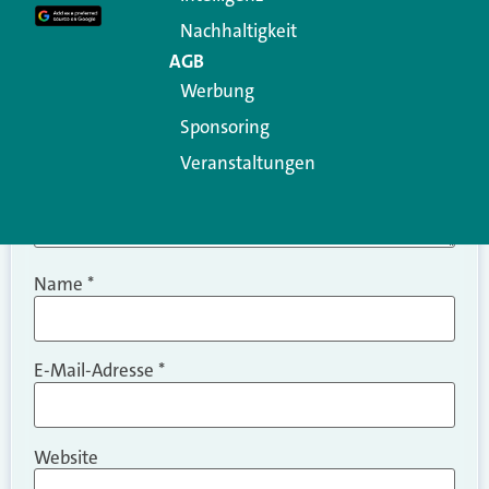
Kommentar
*
Nachhaltigkeit
AGB
Werbung
Sponsoring
Veranstaltungen
Name
*
E-Mail-Adresse
*
Website