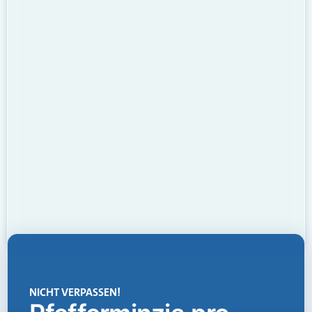
NICHT VERPASSEN!