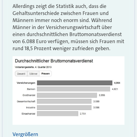
Allerdings zeigt die Statistik auch, dass die
Gehaltsunterschiede zwischen Frauen und
Männern immer noch enorm sind. Während
Männer in der Versicherungswirtschaft über
einen durchschnittlichen Bruttomonatsverdienst
von 6.088 Euro verfügen, müssen sich Frauen mit
rund 18,5 Prozent weniger zufrieden geben.
Vergrößern