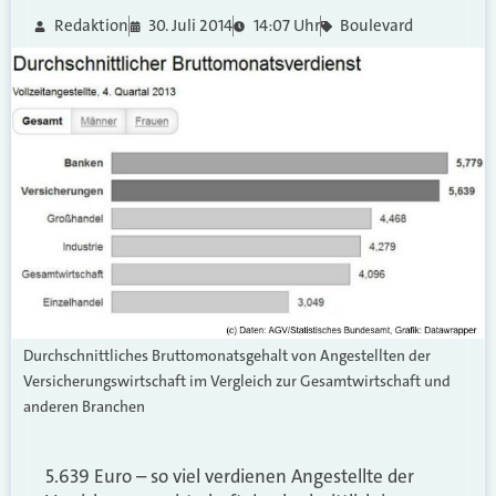
Redaktion
30. Juli 2014
14:07 Uhr
Boulevard
Durchschnittliches Bruttomonatsgehalt von Angestellten der
Versicherungswirtschaft im Vergleich zur Gesamtwirtschaft und
anderen Branchen
5.639 Euro – so viel verdienen Angestellte der