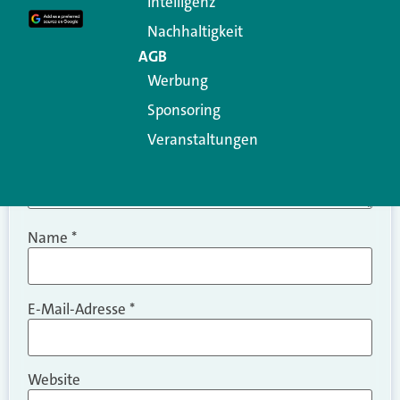
Intelligenz
Kommentar
*
Nachhaltigkeit
AGB
Werbung
Sponsoring
Veranstaltungen
Name
*
E-Mail-Adresse
*
Website