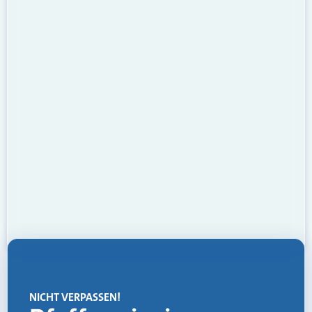
NICHT VERPASSEN!