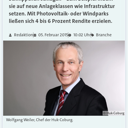
sie auf neue Anlageklassen wie Infrastruktur
setzen. Mit Photovoltaik- oder Windparks
ließen sich 4 bis 6 Prozent Rendite erzielen.
Redaktion
05. Februar 2015
10:02 Uhr
Branche
© Huk-Coburg
Wolfgang Weiler, Chef der Huk-Coburg.