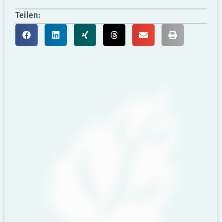
Teilen: