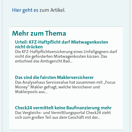
Hier geht es
zum Artikel.
Mehr zum Thema
Urteil: KFZ-Haftpflicht darf Mietwagenkosten
nicht drücken
Die KFZ-Haftpflichtversicherung eines Unfallgegners darf
nicht die geforderten Mietwagenkosten kürzen. Das
entschied das Amtsgericht Bad…
Das sind die fairsten Maklerversicherer
Das Analysehaus Servicevalue hat zusammen mit „Focus
Money“ Makler gefragt, welche Versicherer und
Maklerpools aus…
Check24 vermittelt keine Baufinanzierung mehr
Das Vergleichs- und Vermittlungsportal Check24 zieht
sich zum großen Teil aus dem Geschäft mit der…