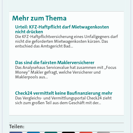
Mehr zum Thema
Urteil: KFZ-Haftpflicht darf Mietwagenkosten
nicht drücken
Die KFZ-Haftpflichtversicherung eines Unfallgegners darf
nicht die geforderten Mietwagenkosten kürzen. Das
entschied das Amtsgericht Bad…
Das sind die fairsten Maklerversicherer
Das Analysehaus Servicevalue hat zusammen mit „Focus
Money“ Makler gefragt, welche Versicherer und
Maklerpools aus…
Check24 vermittelt keine Baufinanzierung mehr
Das Vergleichs- und Vermittlungsportal Check24 zieht
sich zum großen Teil aus dem Geschäft mit der…
Teilen: