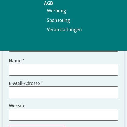
AGB
Werbung
Sponsoring
Veranstaltungen
Name
*
E-Mail-Adresse
*
Website