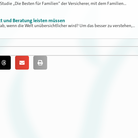
 Studie „Die Besten für Familien“ der Versicherer, mit dem Familien…
kt und Beratung leisten müssen
ab, wenn die Welt unübersichtlicher wird? Um das besser zu verstehen,…