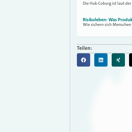
Die Huk-Coburg ist laut der
Risikoleben: Was Produ
Wie sichern sich Menschen 
Teilen: