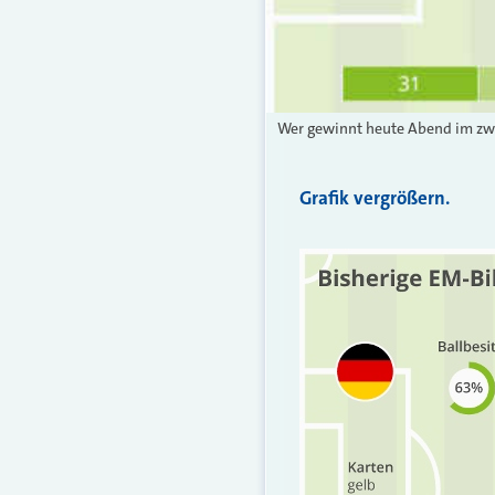
Wer gewinnt heute Abend im zwei
Grafik vergrößern.