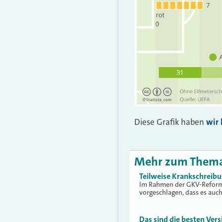
Diese Grafik haben
wir 
Mehr zum Them
Teilweise Krankschreib
Im Rahmen der GKV-Reform 
vorgeschlagen, dass es auc
Das sind die besten Vers