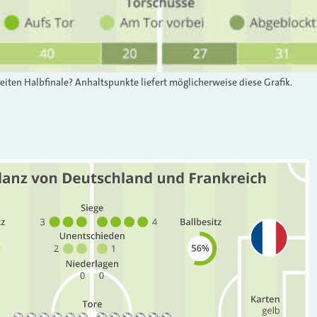
ten Halbfinale? Anhaltspunkte liefert möglicherweise diese Grafik.