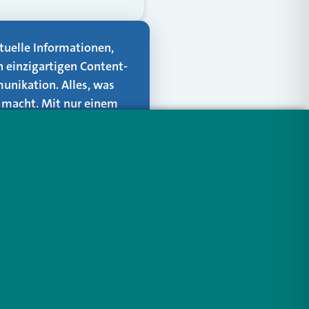
aktuelle Informationen,
n einzigartigen Content-
unikation. Alles, was
er macht. Mit nur einem