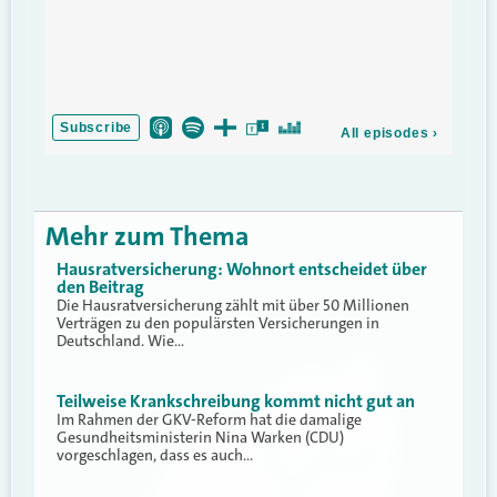
Mehr zum Thema
Hausratversicherung: Wohnort entscheidet über
den Beitrag
Die Hausratversicherung zählt mit über 50 Millionen
Verträgen zu den populärsten Versicherungen in
Deutschland. Wie…
Teilweise Krankschreibung kommt nicht gut an
Im Rahmen der GKV-Reform hat die damalige
Gesundheitsministerin Nina Warken (CDU)
vorgeschlagen, dass es auch…