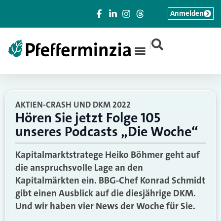
Anmelden
|
AKTIEN-CRASH UND DKM 2022
Hören Sie jetzt Folge 105
unseres Podcasts „Die Woche“
Kapitalmarktstratege Heiko Böhmer geht auf
die anspruchsvolle Lage an den
Kapitalmärkten ein. BBG-Chef Konrad Schmidt
gibt einen Ausblick auf die diesjährige DKM.
Und wir haben vier News der Woche für Sie.