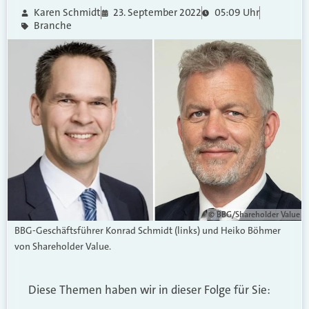
Karen Schmidt
23. September 2022
05:09 Uhr
Branche
© BBG/Shareholder Value
BBG-Geschäftsführer Konrad Schmidt (links) und Heiko Böhmer
von Shareholder Value.
Diese Themen haben wir in dieser Folge für Sie: