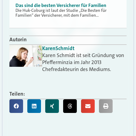
Das sind die besten Versicherer für Familien
Die Huk-Coburg ist laut der Studie „Die Besten für
Familien“ der Versicherer, mit dem Familien…
Autorin
Karen
Schmidt
Karen Schmidt ist seit Gründung von
Pfefferminzia im Jahr 2013
Chefredakteurin des Mediums.
Teilen: