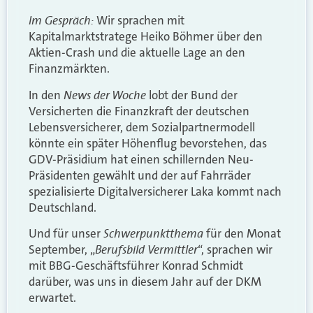
Im Gespräch:
Wir sprachen mit
Kapitalmarktstratege Heiko Böhmer über den
Aktien-Crash und die aktuelle Lage an den
Finanzmärkten.
News der Woche
In den
lobt der Bund der
Versicherten die Finanzkraft der deutschen
Lebensversicherer, dem Sozialpartnermodell
könnte ein später Höhenflug bevorstehen, das
GDV-Präsidium hat einen schillernden Neu-
Präsidenten gewählt und der auf Fahrräder
spezialisierte Digitalversicherer Laka kommt nach
Deutschland.
Schwerpunktthema
Und für unser
für den Monat
Berufsbild Vermittler
September, „
“, sprachen wir
mit BBG-Geschäftsführer Konrad Schmidt
darüber, was uns in diesem Jahr auf der DKM
erwartet.