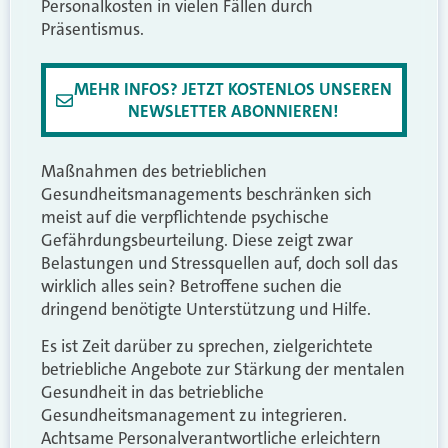
Personalkosten in vielen Fällen durch
Präsentismus.
MEHR INFOS? JETZT KOSTENLOS UNSEREN
NEWSLETTER ABONNIEREN!
Maßnahmen des betrieblichen
Gesundheitsmanagements beschränken sich
meist auf die verpflichtende psychische
Gefährdungsbeurteilung. Diese zeigt zwar
Belastungen und Stressquellen auf, doch soll das
wirklich alles sein? Betroffene suchen die
dringend benötigte Unterstützung und Hilfe.
Es ist Zeit darüber zu sprechen, zielgerichtete
betriebliche Angebote zur Stärkung der mentalen
Gesundheit in das betriebliche
Gesundheitsmanagement zu integrieren.
Achtsame Personalverantwortliche erleichtern