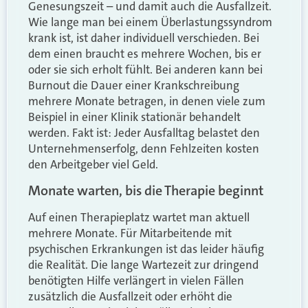
Genesungszeit – und damit auch die Ausfallzeit.
Wie lange man bei einem Überlastungssyndrom
krank ist, ist daher individuell verschieden. Bei
dem einen braucht es mehrere Wochen, bis er
oder sie sich erholt fühlt. Bei anderen kann bei
Burnout die Dauer einer Krankschreibung
mehrere Monate betragen, in denen viele zum
Beispiel in einer Klinik stationär behandelt
werden. Fakt ist: Jeder Ausfalltag belastet den
Unternehmenserfolg, denn Fehlzeiten kosten
den Arbeitgeber viel Geld.
Monate warten, bis die Therapie beginnt
Auf einen Therapieplatz wartet man aktuell
mehrere Monate. Für Mitarbeitende mit
psychischen Erkrankungen ist das leider häufig
die Realität. Die lange Wartezeit zur dringend
benötigten Hilfe verlängert in vielen Fällen
zusätzlich die Ausfallzeit oder erhöht die