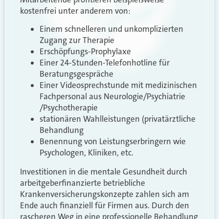
kostenfrei unter anderem von:
Einem schnelleren und unkomplizierten
Zugang zur Therapie
Erschöpfungs-Prophylaxe
Einer 24-Stunden-Telefonhotline für
Beratungsgespräche
Einer Videosprechstunde mit medizinischen
Fachpersonal aus Neurologie/Psychiatrie
/Psychotherapie
stationären Wahlleistungen (privatärztliche
Behandlung
Benennung von Leistungserbringern wie
Psychologen, Kliniken, etc.
Investitionen in die mentale Gesundheit durch
arbeitgeberfinanzierte betriebliche
Krankenversicherungskonzepte zahlen sich am
Ende auch finanziell für Firmen aus. Durch den
rascheren Weg in eine professionelle Behandlung