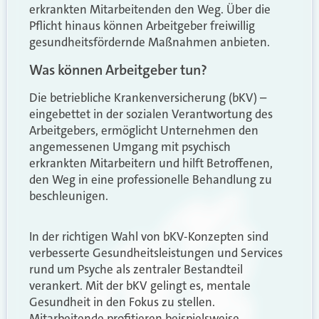
erkrankten Mitarbeitenden den Weg. Über die
Pflicht hinaus können Arbeitgeber freiwillig
gesundheitsfördernde Maßnahmen anbieten.
Was können Arbeitgeber tun?
Die betriebliche Krankenversicherung (bKV) –
eingebettet in der sozialen Verantwortung des
Arbeitgebers, ermöglicht Unternehmen den
angemessenen Umgang mit psychisch
erkrankten Mitarbeitern und hilft Betroffenen,
den Weg in eine professionelle Behandlung zu
beschleunigen.
In der richtigen Wahl von bKV-Konzepten sind
verbesserte Gesundheitsleistungen und Services
rund um Psyche als zentraler Bestandteil
verankert. Mit der bKV gelingt es, mentale
Gesundheit in den Fokus zu stellen.
Mitarbeitende profitieren beispielsweise