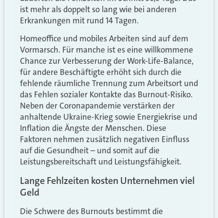
ist mehr als doppelt so lang wie bei anderen
Erkrankungen mit rund 14 Tagen.
Homeoffice und mobiles Arbeiten sind auf dem
Vormarsch. Für manche ist es eine willkommene
Chance zur Verbesserung der Work-Life-Balance,
für andere Beschäftigte erhöht sich durch die
fehlende räumliche Trennung zum Arbeitsort und
das Fehlen sozialer Kontakte das Burnout-Risiko.
Neben der Coronapandemie verstärken der
anhaltende Ukraine-Krieg sowie Energiekrise und
Inflation die Ängste der Menschen. Diese
Faktoren nehmen zusätzlich negativen Einfluss
auf die Gesundheit – und somit auf die
Leistungsbereitschaft und Leistungsfähigkeit.
Lange Fehlzeiten kosten Unternehmen viel
Geld
Die Schwere des Burnouts bestimmt die