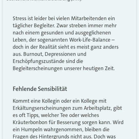
Stress ist leider bei vielen Mitarbeitenden ein
täglicher Begleiter. Zwar streben immer mehr
nach einem gesunden und ausgeglichenen
Leben, der sogenannten Work-Life-Balance –
doch in der Realität sieht es meist ganz anders
aus. Burnout, Depressionen und
Erschöpfungszustände sind die
Begleiterscheinungen unserer heutigen Zeit.
Fehlende Sensibilität
Kommt eine Kollegin oder ein Kollege mit
Erkältungserscheinungen zum Arbeitsplatz, gibt
es oft Tipps, welcher Tee oder welches
Kräuterbonbon für Besserung sorgen kann. Wird
ein Humpeln wahrgenommen, bleiben die
Fragen des Hintergrunds nicht aus. Doch was