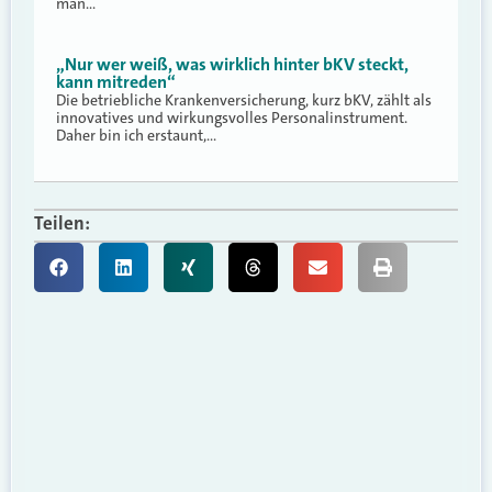
man…
„Nur wer weiß, was wirklich hinter bKV steckt,
kann mitreden“
Die betriebliche Krankenversicherung, kurz bKV, zählt als
innovatives und wirkungsvolles Personalinstrument.
Daher bin ich erstaunt,…
Teilen: