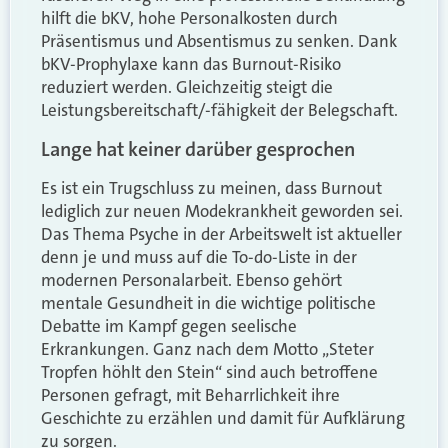
hilft die bKV, hohe Personalkosten durch
Präsentismus und Absentismus zu senken. Dank
bKV-Prophylaxe kann das Burnout-Risiko
reduziert werden. Gleichzeitig steigt die
Leistungsbereitschaft/-fähigkeit der Belegschaft.
Lange hat keiner darüber gesprochen
Es ist ein Trugschluss zu meinen, dass Burnout
lediglich zur neuen Modekrankheit geworden sei.
Das Thema Psyche in der Arbeitswelt ist aktueller
denn je und muss auf die To-do-Liste in der
modernen Personalarbeit. Ebenso gehört
mentale Gesundheit in die wichtige politische
Debatte im Kampf gegen seelische
Erkrankungen. Ganz nach dem Motto „Steter
Tropfen höhlt den Stein“ sind auch betroffene
Personen gefragt, mit Beharrlichkeit ihre
Geschichte zu erzählen und damit für Aufklärung
zu sorgen.