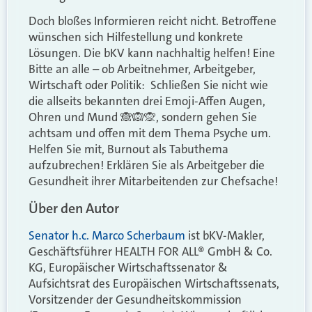
Doch bloßes Informieren reicht nicht. Betroffene
wünschen sich Hilfestellung und konkrete
Lösungen. Die bKV kann nachhaltig helfen! Eine
Bitte an alle – ob Arbeitnehmer, Arbeitgeber,
Wirtschaft oder Politik: Schließen Sie nicht wie
die allseits bekannten drei Emoji-Affen Augen,
Ohren und Mund 🙈🙉🙊, sondern gehen Sie
achtsam und offen mit dem Thema Psyche um.
Helfen Sie mit, Burnout als Tabuthema
aufzubrechen! Erklären Sie als Arbeitgeber die
Gesundheit ihrer Mitarbeitenden zur Chefsache!
Über den Autor
Senator h.c. Marco Scherbaum
ist bKV-Makler,
Geschäftsführer HEALTH FOR ALL® GmbH & Co.
KG, Europäischer Wirtschaftssenator &
Aufsichtsrat des Europäischen Wirtschaftssenats,
Vorsitzender der Gesundheitskommission