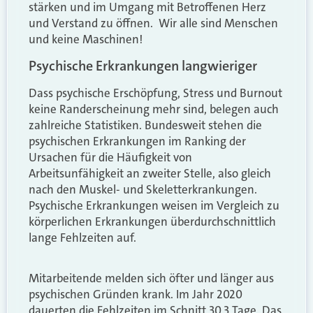
stärken und im Umgang mit Betroffenen Herz
und Verstand zu öffnen. Wir alle sind Menschen
und keine Maschinen!
Psychische Erkrankungen langwieriger
Dass psychische Erschöpfung, Stress und Burnout
keine Randerscheinung mehr sind, belegen auch
zahlreiche Statistiken. Bundesweit stehen die
psychischen Erkrankungen im Ranking der
Ursachen für die Häufigkeit von
Arbeitsunfähigkeit an zweiter Stelle, also gleich
nach den Muskel- und Skeletterkrankungen.
Psychische Erkrankungen weisen im Vergleich zu
körperlichen Erkrankungen überdurchschnittlich
lange Fehlzeiten auf.
Mitarbeitende melden sich öfter und länger aus
psychischen Gründen krank. Im Jahr 2020
dauerten die Fehlzeiten im Schnitt 30,3 Tage. Das