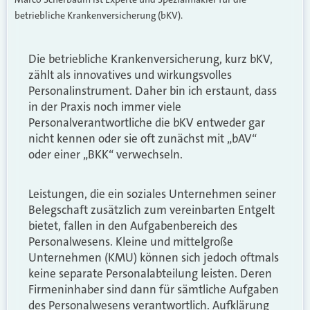
betriebliche Krankenversicherung (bKV).
Die betriebliche Krankenversicherung, kurz bKV,
zählt als innovatives und wirkungsvolles
Personalinstrument. Daher bin ich erstaunt, dass
in der Praxis noch immer viele
Personalverantwortliche die bKV entweder gar
nicht kennen oder sie oft zunächst mit „bAV“
oder einer „BKK“ verwechseln.
Leistungen, die ein soziales Unternehmen seiner
Belegschaft zusätzlich zum vereinbarten Entgelt
bietet, fallen in den Aufgabenbereich des
Personalwesens. Kleine und mittelgroße
Unternehmen (KMU) können sich jedoch oftmals
keine separate Personalabteilung leisten. Deren
Firmeninhaber sind dann für sämtliche Aufgaben
des Personalwesens verantwortlich. Aufklärung