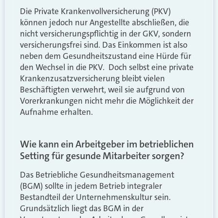
Die Private Krankenvollversicherung (PKV)
können jedoch nur Angestellte abschließen, die
nicht versicherungspflichtig in der GKV, sondern
versicherungsfrei sind. Das Einkommen ist also
neben dem Gesundheitszustand eine Hürde für
den Wechsel in die PKV. Doch selbst eine private
Krankenzusatzversicherung bleibt vielen
Beschäftigten verwehrt, weil sie aufgrund von
Vorerkrankungen nicht mehr die Möglichkeit der
Aufnahme erhalten.
Wie kann ein Arbeitgeber im betrieblichen
Setting für gesunde Mitarbeiter sorgen?
Das Betriebliche Gesundheitsmanagement
(BGM) sollte in jedem Betrieb integraler
Bestandteil der Unternehmenskultur sein.
Grundsätzlich liegt das BGM in der