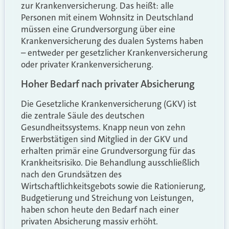
zur Krankenversicherung. Das heißt: alle
Personen mit einem Wohnsitz in Deutschland
müssen eine Grundversorgung über eine
Krankenversicherung des dualen Systems haben
– entweder per gesetzlicher Krankenversicherung
oder privater Krankenversicherung.
Hoher Bedarf nach privater Absicherung
Die Gesetzliche Krankenversicherung (GKV) ist
die zentrale Säule des deutschen
Gesundheitssystems. Knapp neun von zehn
Erwerbstätigen sind Mitglied in der GKV und
erhalten primär eine Grundversorgung für das
Krankheitsrisiko. Die Behandlung ausschließlich
nach den Grundsätzen des
Wirtschaftlichkeitsgebots sowie die Rationierung,
Budgetierung und Streichung von Leistungen,
haben schon heute den Bedarf nach einer
privaten Absicherung massiv erhöht.