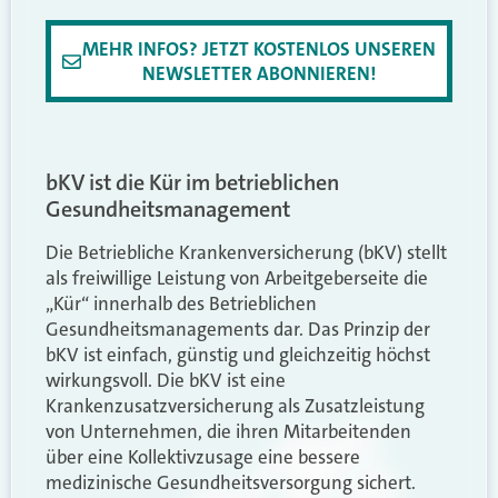
MEHR INFOS? JETZT KOSTENLOS UNSEREN
NEWSLETTER ABONNIEREN!
bKV ist die Kür im betrieblichen
Gesundheitsmanagement
Die Betriebliche Krankenversicherung (bKV) stellt
als freiwillige Leistung von Arbeitgeberseite die
„Kür“ innerhalb des Betrieblichen
Gesundheitsmanagements dar. Das Prinzip der
bKV ist einfach, günstig und gleichzeitig höchst
wirkungsvoll. Die bKV ist eine
Krankenzusatzversicherung als Zusatzleistung
von Unternehmen, die ihren Mitarbeitenden
über eine Kollektivzusage eine bessere
medizinische Gesundheitsversorgung sichert.