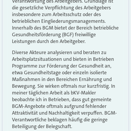
Verantwortung des Arbeitgebers. Grundlage ist
die gesetzliche Verpflichtung des Arbeitgebers
insbesondere zum Arbeitsschutz oder des
betrieblichen Eingliederungsmanagements.
Innerhalb des BGM bietet der Bereich betriebliche
Gesundheitsförderung (BGF) freiwillige
Leistungen durch den Arbeitgeber.
Diverse Akteure analysieren und beraten zu
Arbeitsplatzsituationen und bieten in Betrieben
Programme zur Förderung der Gesundheit an,
etwa Gesundheitstage oder einzeln isolierte
Maßnahmen in den Bereichen Ernährung und
Bewegung. Sie wirken oftmals nur kurzfristig. In
meiner täglichen Arbeit als bKV-Makler
beobachte ich in Betrieben, dass gut gemeinte
BGM-Angebote oftmals aufgrund fehlender
Attraktivität und Nachhaltigkeit verpuffen. BGM-
Verantwortliche beklagen häufig die geringe
Beteiligung der Belegschaft.