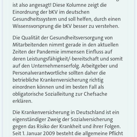
ist also angesagt! Diese Kolumne zeigt die
Einordnung der bKV im deutschen
Gesundheitssystem und soll helfen, durch einen
Wissensvorsprung die bKV besser zu verstehen.
Die Qualität der Gesundheitsversorgung von
Mitarbeitenden nimmt gerade in den aktuellen
Zeiten der Pandemie immensen Einfluss auf
deren Leistungsfähigkeit/-bereitschaft und somit
auf den Unternehmenserfolg. Arbeitgeber und
Personalverantwortliche sollten daher die
betriebliche Krankenversicherung richtig
einordnen können und im besten Fall als
obligatorische Sozialleitung zur Chefsache
erklären.
Die Krankenversicherung in Deutschland ist ein
eigenständiger Zweig der Sozialversicherung
gegen das Risiko der Krankheit und ihrer Folgen.
Seit 1. Januar 2009 besteht die allgemeine Pflicht