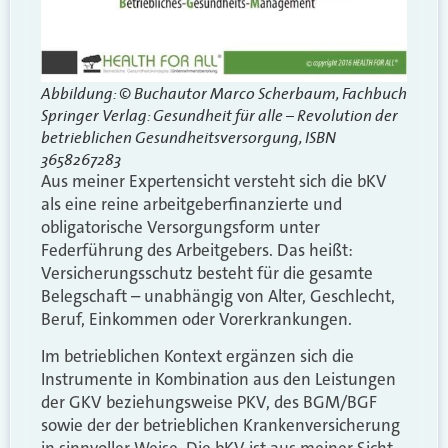
Abbildung: © Buchautor Marco Scherbaum, Fachbuch
Springer Verlag: Gesundheit für alle – Revolution der
betrieblichen Gesundheitsversorgung, ISBN
3658267283
Aus meiner Expertensicht versteht sich die bKV
als eine reine arbeitgeberfinanzierte und
obligatorische Versorgungsform unter
Federführung des Arbeitgebers. Das heißt:
Versicherungsschutz besteht für die gesamte
Belegschaft – unabhängig von Alter, Geschlecht,
Beruf, Einkommen oder Vorerkrankungen.
Im betrieblichen Kontext ergänzen sich die
Instrumente in Kombination aus den Leistungen
der GKV beziehungsweise PKV, des BGM/BGF
sowie der der betrieblichen Krankenversicherung