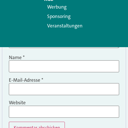
Werbung
Sponsoring
Veranstaltungen
Name
*
E-Mail-Adresse
*
Website