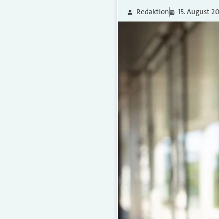
Redaktion
15. August 2