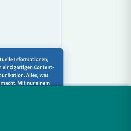
aktuelle Informationen,
n einzigartigen Content-
unikation. Alles, was
er macht. Mit nur einem