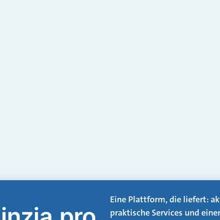
Eine Plattform, die liefert: 
inzia.pro
praktische Services und eine