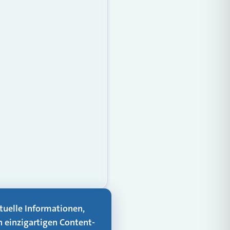
aktuelle Informationen,
n einzigartigen Content-