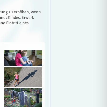
istung zu erhöhen, wenn
eines Kindes, Erwerb
ne Eintritt eines