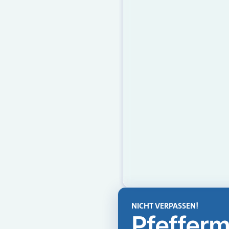
NICHT VERPASSEN!
Pfefferm