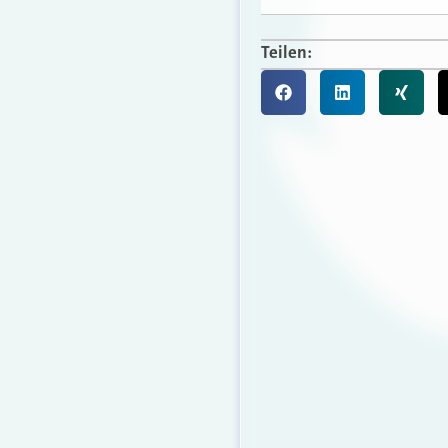
Teilen: