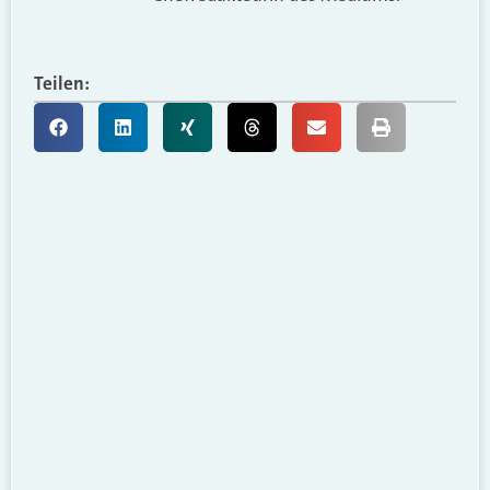
Teilen: