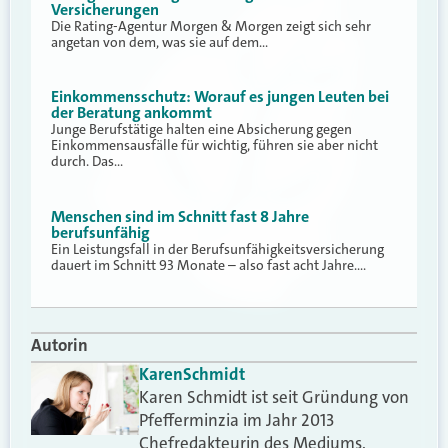
Versicherungen
Die Rating-Agentur Morgen & Morgen zeigt sich sehr
angetan von dem, was sie auf dem…
Einkommensschutz: Worauf es jungen Leuten bei
der Beratung ankommt
Junge Berufstätige halten eine Absicherung gegen
Einkommensausfälle für wichtig, führen sie aber nicht
durch. Das…
Menschen sind im Schnitt fast 8 Jahre
berufsunfähig
Ein Leistungsfall in der Berufsunfähigkeitsversicherung
dauert im Schnitt 93 Monate – also fast acht Jahre.…
Autorin
Karen
Schmidt
Karen Schmidt ist seit Gründung von
Pfefferminzia im Jahr 2013
Chefredakteurin des Mediums.