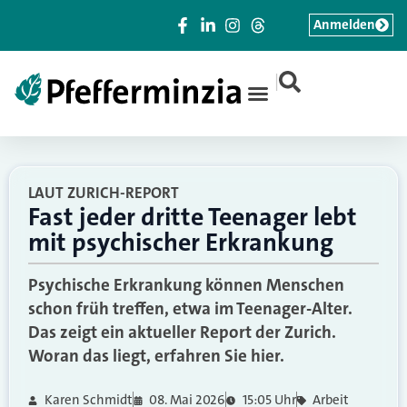
Anmelden
|
LAUT ZURICH-REPORT
Fast jeder dritte Teenager lebt
mit psychischer Erkrankung
Psychische Erkrankung können Menschen
schon früh treffen, etwa im Teenager-Alter.
Das zeigt ein aktueller Report der Zurich.
Woran das liegt, erfahren Sie hier.
Karen Schmidt
08. Mai 2026
15:05 Uhr
Arbeit