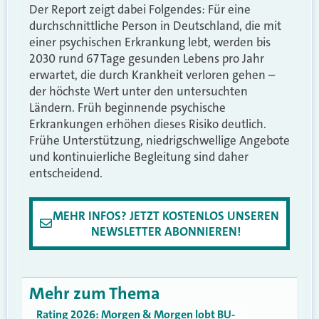
Der Report zeigt dabei Folgendes: Für eine
durchschnittliche Person in Deutschland, die mit
einer psychischen Erkrankung lebt, werden bis
2030 rund 67 Tage gesunden Lebens pro Jahr
erwartet, die durch Krankheit verloren gehen –
der höchste Wert unter den untersuchten
Ländern. Früh beginnende psychische
Erkrankungen erhöhen dieses Risiko deutlich.
Frühe Unterstützung, niedrigschwellige Angebote
und kontinuierliche Begleitung sind daher
entscheidend.
MEHR INFOS? JETZT KOSTENLOS UNSEREN
NEWSLETTER ABONNIEREN!
Mehr zum Thema
Rating 2026: Morgen & Morgen lobt BU-