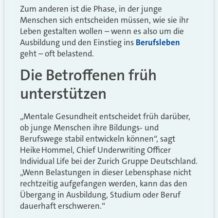
Zum anderen ist die Phase, in der junge
Menschen sich entscheiden müssen, wie sie ihr
Leben gestalten wollen – wenn es also um die
Ausbildung und den Einstieg ins
Berufsleben
geht – oft belastend.
Die Betroffenen früh
unterstützen
„Mentale Gesundheit entscheidet früh darüber,
ob junge Menschen ihre Bildungs‑ und
Berufswege stabil entwickeln können“, sagt
Heike Hommel, Chief Underwriting Officer
Individual Life bei der Zurich Gruppe Deutschland.
„Wenn Belastungen in dieser Lebensphase nicht
rechtzeitig aufgefangen werden, kann das den
Übergang in Ausbildung, Studium oder Beruf
dauerhaft erschweren.“