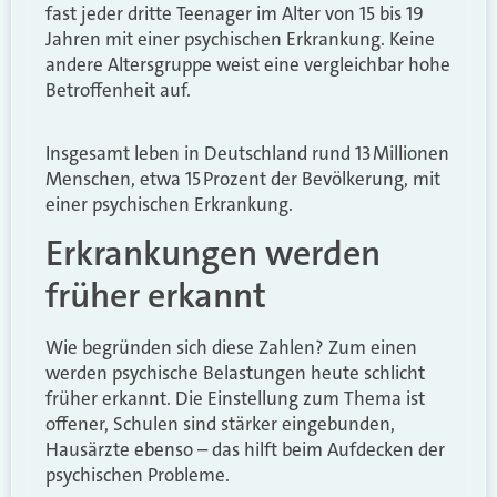
fast jeder dritte Teenager im Alter von 15 bis 19
Jahren mit einer psychischen Erkrankung. Keine
andere Altersgruppe weist eine vergleichbar hohe
Betroffenheit auf.
Insgesamt leben in Deutschland rund 13 Millionen
Menschen, etwa 15 Prozent der Bevölkerung, mit
einer psychischen Erkrankung.
Erkrankungen werden
früher erkannt
Wie begründen sich diese Zahlen? Zum einen
werden psychische Belastungen heute schlicht
früher erkannt. Die Einstellung zum Thema ist
offener, Schulen sind stärker eingebunden,
Hausärzte ebenso – das hilft beim Aufdecken der
psychischen Probleme.