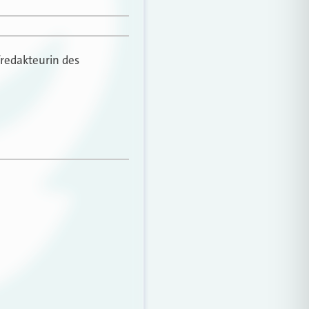
fredakteurin des