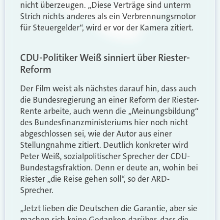
nicht überzeugen. „Diese Verträge sind unterm
Strich nichts anderes als ein Verbrennungsmotor
für Steuergelder“, wird er vor der Kamera zitiert.
CDU-Politiker Weiß sinniert über Riester-
Reform
Der Film weist als nächstes darauf hin, dass auch
die Bundesregierung an einer Reform der Riester-
Rente arbeite, auch wenn die „Meinungsbildung“
des Bundesfinanzministeriums hier noch nicht
abgeschlossen sei, wie der Autor aus einer
Stellungnahme zitiert. Deutlich konkreter wird
Peter Weiß, sozialpolitischer Sprecher der CDU-
Bundestagsfraktion. Denn er deute an, wohin bei
Riester „die Reise gehen soll“, so der ARD-
Sprecher.
„Jetzt lieben die Deutschen die Garantie, aber sie
machen sich keine Gedanken darüber, dass die