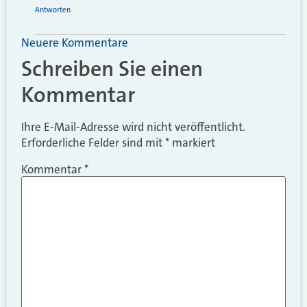
Antworten
Neuere Kommentare
Schreiben Sie einen
Kommentar
Ihre E-Mail-Adresse wird nicht veröffentlicht.
Erforderliche Felder sind mit
*
markiert
Kommentar
*