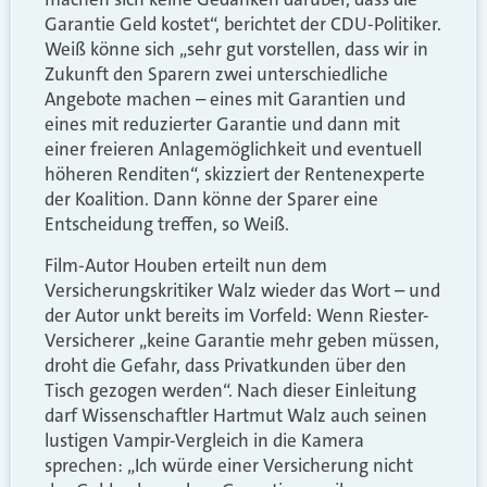
Garantie Geld kostet“, berichtet der CDU-Politiker.
Weiß könne sich „sehr gut vorstellen, dass wir in
Zukunft den Sparern zwei unterschiedliche
Angebote machen – eines mit Garantien und
eines mit reduzierter Garantie und dann mit
einer freieren Anlagemöglichkeit und eventuell
höheren Renditen“, skizziert der Rentenexperte
der Koalition. Dann könne der Sparer eine
Entscheidung treffen, so Weiß.
Film-Autor Houben erteilt nun dem
Versicherungskritiker Walz wieder das Wort – und
der Autor unkt bereits im Vorfeld: Wenn Riester-
Versicherer „keine Garantie mehr geben müssen,
droht die Gefahr, dass Privatkunden über den
Tisch gezogen werden“. Nach dieser Einleitung
darf Wissenschaftler Hartmut Walz auch seinen
lustigen Vampir-Vergleich in die Kamera
sprechen: „Ich würde einer Versicherung nicht