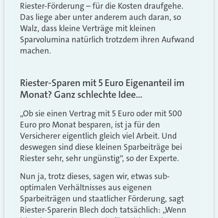
Riester-Förderung – für die Kosten draufgehe.
Das liege aber unter anderem auch daran, so
Walz, dass kleine Verträge mit kleinen
Sparvolumina natürlich trotzdem ihren Aufwand
machen.
Riester-Sparen mit 5 Euro Eigenanteil im
Monat? Ganz schlechte Idee…
„Ob sie einen Vertrag mit 5 Euro oder mit 500
Euro pro Monat besparen, ist ja für den
Versicherer eigentlich gleich viel Arbeit. Und
deswegen sind diese kleinen Sparbeiträge bei
Riester sehr, sehr ungünstig“, so der Experte.
Nun ja, trotz dieses, sagen wir, etwas sub-
optimalen Verhältnisses aus eigenen
Sparbeiträgen und staatlicher Förderung, sagt
Riester-Sparerin Blech doch tatsächlich: „Wenn