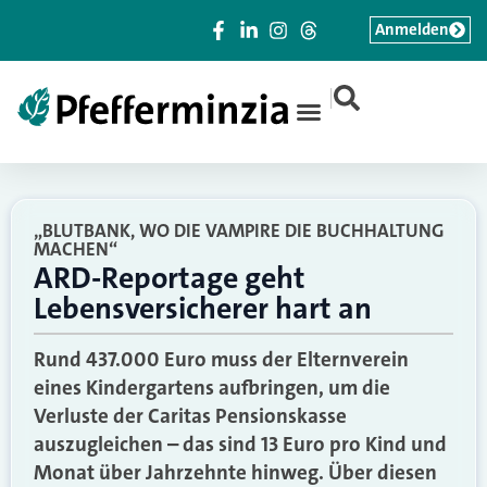
Anmelden
|
„BLUTBANK, WO DIE VAMPIRE DIE BUCHHALTUNG
MACHEN“
ARD-Reportage geht
Lebensversicherer hart an
Rund 437.000 Euro muss der Elternverein
eines Kindergartens aufbringen, um die
Verluste der Caritas Pensionskasse
auszugleichen – das sind 13 Euro pro Kind und
Monat über Jahrzehnte hinweg. Über diesen