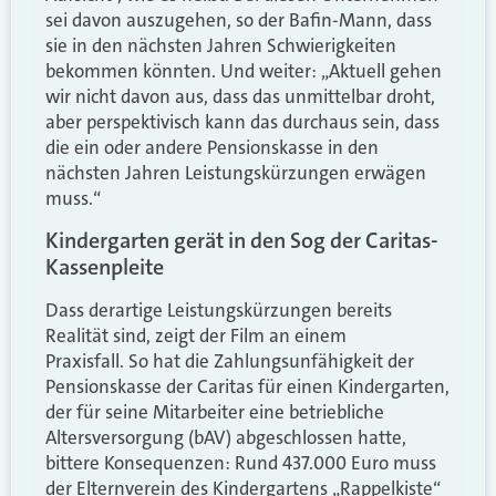
sei davon auszugehen, so der Bafin-Mann, dass
sie in den nächsten Jahren Schwierigkeiten
bekommen könnten. Und weiter: „Aktuell gehen
wir nicht davon aus, dass das unmittelbar droht,
aber perspektivisch kann das durchaus sein, dass
die ein oder andere Pensionskasse in den
nächsten Jahren Leistungskürzungen erwägen
muss.“
Kindergarten gerät in den Sog der Caritas-
Kassenpleite
Dass derartige Leistungskürzungen bereits
Realität sind, zeigt der Film an einem
Praxisfall. So hat die Zahlungsunfähigkeit der
Pensionskasse der Caritas für einen Kindergarten,
der für seine Mitarbeiter eine betriebliche
Altersversorgung (bAV) abgeschlossen hatte,
bittere Konsequenzen: Rund 437.000 Euro muss
der Elternverein des Kindergartens „Rappelkiste“