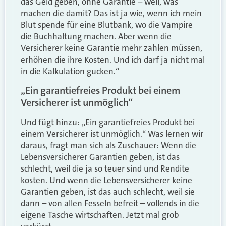
das Geld geben, ohne Garantie – weil, was
machen die damit? Das ist ja wie, wenn ich mein
Blut spende für eine Blutbank, wo die Vampire
die Buchhaltung machen. Aber wenn die
Versicherer keine Garantie mehr zahlen müssen,
erhöhen die ihre Kosten. Und ich darf ja nicht mal
in die Kalkulation gucken.“
„Ein garantiefreies Produkt bei einem
Versicherer ist unmöglich“
Und fügt hinzu: „Ein garantiefreies Produkt bei
einem Versicherer ist unmöglich.“ Was lernen wir
daraus, fragt man sich als Zuschauer: Wenn die
Lebensversicherer Garantien geben, ist das
schlecht, weil die ja so teuer sind und Rendite
kosten. Und wenn die Lebensversicherer keine
Garantien geben, ist das auch schlecht, weil sie
dann – von allen Fesseln befreit – vollends in die
eigene Tasche wirtschaften. Jetzt mal grob