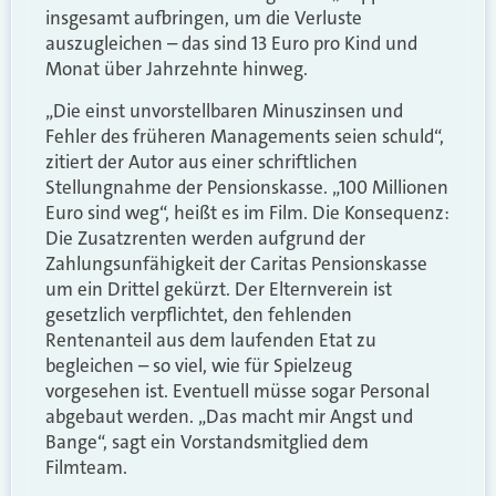
insgesamt aufbringen, um die Verluste
auszugleichen – das sind 13 Euro pro Kind und
Monat über Jahrzehnte hinweg.
„Die einst unvorstellbaren Minuszinsen und
Fehler des früheren Managements seien schuld“,
zitiert der Autor aus einer schriftlichen
Stellungnahme der Pensionskasse. „100 Millionen
Euro sind weg“, heißt es im Film. Die Konsequenz:
Die Zusatzrenten werden aufgrund der
Zahlungsunfähigkeit der Caritas Pensionskasse
um ein Drittel gekürzt. Der Elternverein ist
gesetzlich verpflichtet, den fehlenden
Rentenanteil aus dem laufenden Etat zu
begleichen – so viel, wie für Spielzeug
vorgesehen ist. Eventuell müsse sogar Personal
abgebaut werden. „Das macht mir Angst und
Bange“, sagt ein Vorstandsmitglied dem
Filmteam.