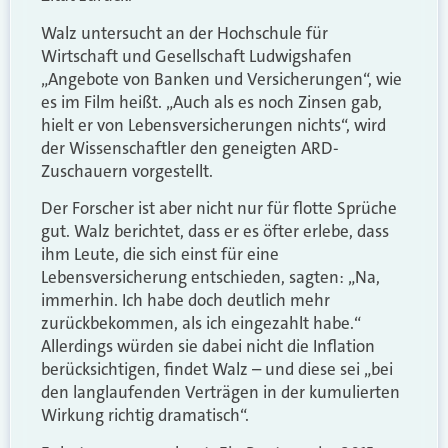
Walz untersucht an der Hochschule für
Wirtschaft und Gesellschaft Ludwigshafen
„Angebote von Banken und Versicherungen“, wie
es im Film heißt. „Auch als es noch Zinsen gab,
hielt er von Lebensversicherungen nichts“, wird
der Wissenschaftler den geneigten ARD-
Zuschauern vorgestellt.
Der Forscher ist aber nicht nur für flotte Sprüche
gut. Walz berichtet, dass er es öfter erlebe, dass
ihm Leute, die sich einst für eine
Lebensversicherung entschieden, sagten: „Na,
immerhin. Ich habe doch deutlich mehr
zurückbekommen, als ich eingezahlt habe.“
Allerdings würden sie dabei nicht die Inflation
berücksichtigen, findet Walz – und diese sei „bei
den langlaufenden Verträgen in der kumulierten
Wirkung richtig dramatisch“.