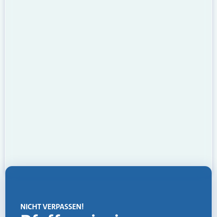
NICHT VERPASSEN!