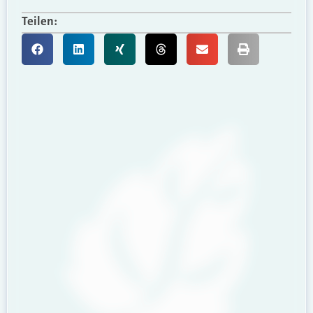
Teilen: