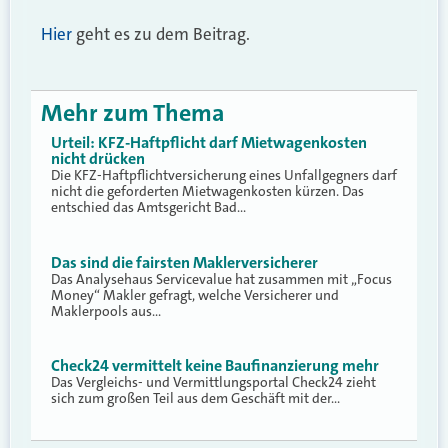
Hier
geht es zu dem Beitrag.
Mehr zum Thema
Urteil: KFZ-Haftpflicht darf Mietwagenkosten
nicht drücken
Die KFZ-Haftpflichtversicherung eines Unfallgegners darf
nicht die geforderten Mietwagenkosten kürzen. Das
entschied das Amtsgericht Bad…
Das sind die fairsten Maklerversicherer
Das Analysehaus Servicevalue hat zusammen mit „Focus
Money“ Makler gefragt, welche Versicherer und
Maklerpools aus…
Check24 vermittelt keine Baufinanzierung mehr
Das Vergleichs- und Vermittlungsportal Check24 zieht
sich zum großen Teil aus dem Geschäft mit der…