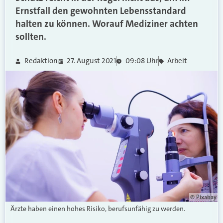
Ernstfall den gewohnten Lebensstandard
halten zu können. Worauf Mediziner achten
sollten.
Redaktion
27. August 2021
09:08 Uhr
Arbeit
© Pixabay
Ärzte haben einen hohes Risiko, berufsunfähig zu werden.