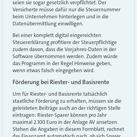
seien sie sogar gesetzlich verpflichtet. Der
Versicherte müsse dafür nur die Steuernummer
beim Unternehmen hinterlegen und in die
Datenübermittlung einwilligen.
Bei einer komplett digital eingereichten
Steuererklärung profitiere der Steuerpflichtige
zudem davon, dass die Vorjahres-Daten in der
Software übernommen werden. Zudem würde
das Programm in der Regel Hinweise geben,
wenn etwas falsch eingegeben wird.
Förderung bei Riester- und Basisrente
Um für Riester- und Basisrente tatsächlich
staatliche Förderung zu erhalten, müssen sie die
geleisteten Beiträge auch an der richtigen Stelle
eintragen: Riester-Sparer können pro Jahr
maximal 2.100 Euro in der Anlage AV ansetzen.
Stehen die Angaben in diesem Formblatt, rechnet
das Finanzamt automatisch nach, ob sich Sparer