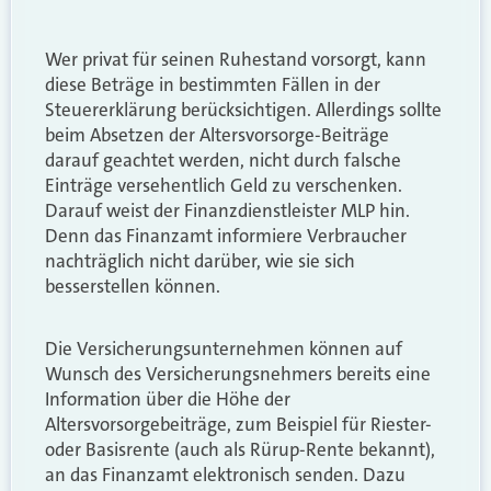
Wer privat für seinen Ruhestand vorsorgt, kann
diese Beträge in bestimmten Fällen in der
Steuererklärung berücksichtigen. Allerdings sollte
beim Absetzen der Altersvorsorge-Beiträge
darauf geachtet werden, nicht durch falsche
Einträge versehentlich Geld zu verschenken.
Darauf weist der Finanzdienstleister MLP hin.
Denn das Finanzamt informiere Verbraucher
nachträglich nicht darüber, wie sie sich
besserstellen können.
Die Versicherungsunternehmen können auf
Wunsch des Versicherungsnehmers bereits eine
Information über die Höhe der
Altersvorsorgebeiträge, zum Beispiel für Riester-
oder Basisrente (auch als Rürup-Rente bekannt),
an das Finanzamt elektronisch senden. Dazu