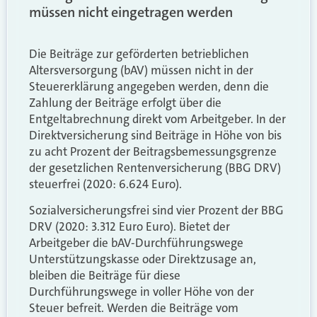
müssen nicht eingetragen werden
Die Beiträge zur geförderten betrieblichen
Altersversorgung (bAV) müssen nicht in der
Steuererklärung angegeben werden, denn die
Zahlung der Beiträge erfolgt über die
Entgeltabrechnung direkt vom Arbeitgeber. In der
Direktversicherung sind Beiträge in Höhe von bis
zu acht Prozent der Beitragsbemessungsgrenze
der gesetzlichen Rentenversicherung (BBG DRV)
steuerfrei (2020: 6.624 Euro).
Sozialversicherungsfrei sind vier Prozent der BBG
DRV (2020: 3.312 Euro Euro). Bietet der
Arbeitgeber die bAV-Durchführungswege
Unterstützungskasse oder Direktzusage an,
bleiben die Beiträge für diese
Durchführungswege in voller Höhe von der
Steuer befreit. Werden die Beiträge vom