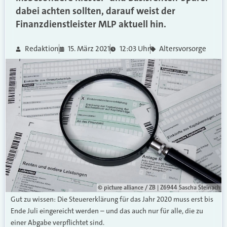
dabei achten sollten, darauf weist der
Finanzdienstleister MLP aktuell hin.
Redaktion
15. März 2021
12:03 Uhr
Altersvorsorge
© picture alliance / ZB | Z6944 Sascha Steinach
Gut zu wissen: Die Steuererklärung für das Jahr 2020 muss erst bis
Ende Juli eingereicht werden – und das auch nur für alle, die zu
einer Abgabe verpflichtet sind.