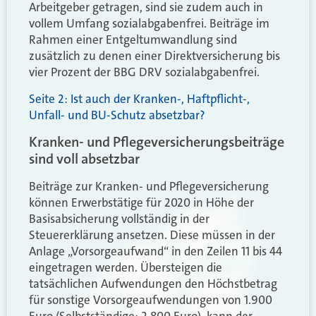
Arbeitgeber getragen, sind sie zudem auch in
vollem Umfang sozialabgabenfrei. Beiträge im
Rahmen einer Entgeltumwandlung sind
zusätzlich zu denen einer Direktversicherung bis
vier Prozent der BBG DRV sozialabgabenfrei.
Seite 2: Ist auch der Kranken-, Haftpflicht-,
Unfall- und BU-Schutz absetzbar?
Kranken- und Pflegeversicherungsbeiträge
sind voll absetzbar
Beiträge zur Kranken- und Pflegeversicherung
können Erwerbstätige für 2020 in Höhe der
Basisabsicherung vollständig in der
Steuererklärung ansetzen. Diese müssen in der
Anlage „Vorsorgeaufwand“ in den Zeilen 11 bis 44
eingetragen werden. Übersteigen die
tatsächlichen Aufwendungen den Höchstbetrag
für sonstige Vorsorgeaufwendungen von 1.900