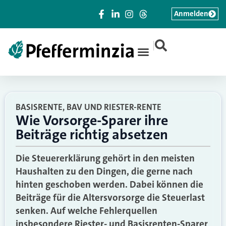
Anmelden
|
BASISRENTE, BAV UND RIESTER-RENTE
Wie Vorsorge-Sparer ihre
Beiträge richtig absetzen
Die Steuererklärung gehört in den meisten
Haushalten zu den Dingen, die gerne nach
hinten geschoben werden. Dabei können die
Beiträge für die Altersvorsorge die Steuerlast
senken. Auf welche Fehlerquellen
insbesondere Riester- und Basisrenten-Sparer