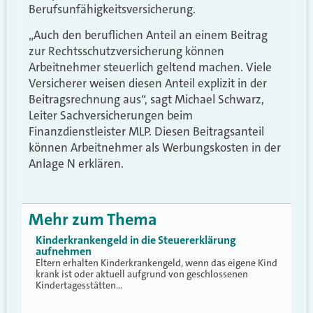
Berufsunfähigkeitsversicherung.
„Auch den beruflichen Anteil an einem Beitrag
zur Rechtsschutzversicherung können
Arbeitnehmer steuerlich geltend machen. Viele
Versicherer weisen diesen Anteil explizit in der
Beitragsrechnung aus“, sagt Michael Schwarz,
Leiter Sachversicherungen beim
Finanzdienstleister MLP. Diesen Beitragsanteil
können Arbeitnehmer als Werbungskosten in der
Anlage N erklären.
Mehr zum Thema
Kinderkrankengeld in die Steuererklärung
aufnehmen
Eltern erhalten Kinderkrankengeld, wenn das eigene Kind
krank ist oder aktuell aufgrund von geschlossenen
Kindertagesstätten…