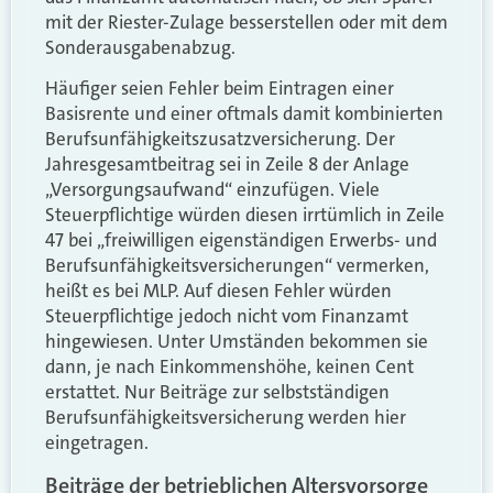
mit der Riester-Zulage besserstellen oder mit dem
Sonderausgabenabzug.
Häufiger seien Fehler beim Eintragen einer
Basisrente und einer oftmals damit kombinierten
Berufsunfähigkeitszusatzversicherung. Der
Jahresgesamtbeitrag sei in Zeile 8 der Anlage
„Versorgungsaufwand“ einzufügen. Viele
Steuerpflichtige würden diesen irrtümlich in Zeile
47 bei „freiwilligen eigenständigen Erwerbs- und
Berufsunfähigkeitsversicherungen“ vermerken,
heißt es bei MLP. Auf diesen Fehler würden
Steuerpflichtige jedoch nicht vom Finanzamt
hingewiesen. Unter Umständen bekommen sie
dann, je nach Einkommenshöhe, keinen Cent
erstattet. Nur Beiträge zur selbstständigen
Berufsunfähigkeitsversicherung werden hier
eingetragen.
Beiträge der betrieblichen Altersvorsorge