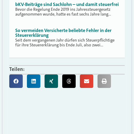
bKV-Beiträge sind Sachlohn – und damit steuerfrei
Bevor die Regelung Ende 2019 ins Jahressteuergesetz
aufgenommen wurde, hatte es fast sechs Jahre lang…
So vermeiden Versicherte beliebte Fehler in der
Steuererklärung
Seit dem vergangenen Jahr dürfen sich Steuerpflichtige
für ihre Steuererklärung bis Ende Juli, also zwei…
Teilen: