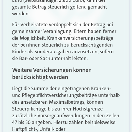
Euro (Selbstständige: 2.800 Euro), kann der
gesamte Betrag steuerlich geltend gemacht
werden.
Für Verheiratete verdoppelt sich der Betrag bei
gemeinsamer Veranlagung. Eltern haben ferner
die Möglichkeit, Krankenversicherungsbeiträge
der bei ihnen steuerlich zu berücksichtigenden
Kinder als Sonderausgaben anzusetzen, sofern
sie Bar- oder Sachunterhalt leisten.
Weitere Versicherungen können
berücksichtigt werden
Liegt die Summe der eingetragenen Kranken-
und Pflegepflichtversicherungsbeiträge unterhalb
des ansetzbaren Maximalbetrags, können
Steuerpflichtige bis zu ihrer Höchstgrenze
zusätzliche Vorsorgeaufwendungen in den Zeilen
47 bis 50 angeben. Hierzu zählen beispielsweise
Haftpflicht-, Unfall- oder