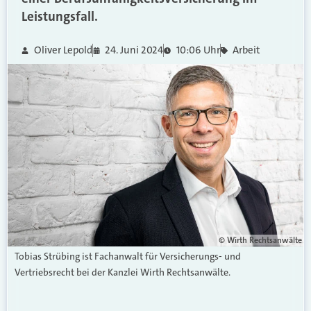
Leistungsfall.
Oliver Lepold
24. Juni 2024
10:06 Uhr
Arbeit
© Wirth Rechtsanwälte
Tobias Strübing ist Fachanwalt für Versicherungs- und
Vertriebsrecht bei der Kanzlei Wirth Rechtsanwälte.