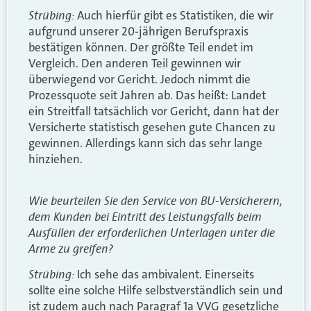
Strübing:
Auch hierfür gibt es Statistiken, die wir
aufgrund unserer 20-jährigen Berufspraxis
bestätigen können. Der größte Teil endet im
Vergleich. Den anderen Teil gewinnen wir
überwiegend vor Gericht. Jedoch nimmt die
Prozessquote seit Jahren ab. Das heißt: Landet
ein Streitfall tatsächlich vor Gericht, dann hat der
Versicherte statistisch gesehen gute Chancen zu
gewinnen. Allerdings kann sich das sehr lange
hinziehen.
Wie beurteilen Sie den Service von BU-Versicherern,
dem Kunden bei Eintritt des Leistungsfalls beim
Ausfüllen der erforderlichen Unterlagen unter die
Arme zu greifen?
Strübing:
Ich sehe das ambivalent. Einerseits
sollte eine solche Hilfe selbstverständlich sein und
ist zudem auch nach Paragraf 1a VVG gesetzliche