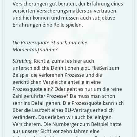
Versicherungen gut beraten, der Erfahrung eines
versierten Versicherungsmaklers zu vertrauen
und hier können und müssen auch subjektive
Erfahrungen eine Rolle spielen.
Die Prozessquote ist auch nur eine
Momentaufnahme?
Strübing:
Richtig, zumal es hier auch
unterschiedliche Definitionen gibt. Fließen zum
Beispiel die verlorenen Prozesse und die
gerichtlichen Vergleiche anteilig in eine
Prozessquote ein? Oder geht es nur um die reine
Zahl geführter Prozesse? Da muss man schon
sehr ins Detail gehen. Die Prozessquote kann sich
über die Laufzeit eines BU-Vertrags erheblich
verändern. Das erleben wir auch bei einigen
Versicherern. Die Nürnberger zum Beispiel hatte
aus unserer Sicht vor zehn Jahren eine