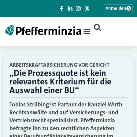
Anmelden
|
ARBEITSKRAFTABSICHERUNG VOR GERICHT
„Die Prozessquote ist kein
relevantes Kriterium für die
Auswahl einer BU“
Tobias Strübing ist Partner der Kanzlei Wirth
Rechtsanwälte und auf Versicherungs- und
Vertriebsrecht spezialisiert. Pfefferminzia
befragte ihn zu den rechtlichen Aspekten
einer Berufsunfähigkeitsversicherung im