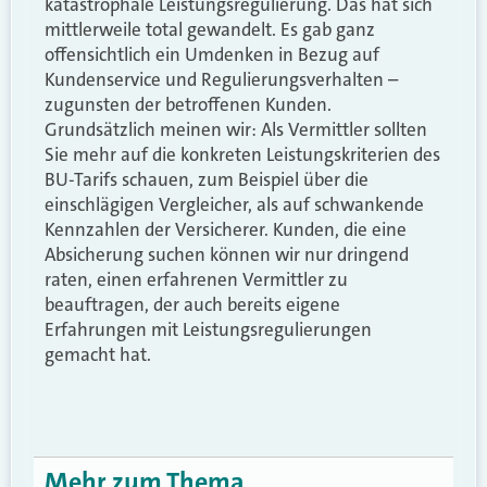
katastrophale Leistungsregulierung. Das hat sich
mittlerweile total gewandelt. Es gab ganz
offensichtlich ein Umdenken in Bezug auf
Kundenservice und Regulierungsverhalten –
zugunsten der betroffenen Kunden.
Grundsätzlich meinen wir: Als Vermittler sollten
Sie mehr auf die konkreten Leistungskriterien des
BU-Tarifs schauen, zum Beispiel über die
einschlägigen Vergleicher, als auf schwankende
Kennzahlen der Versicherer. Kunden, die eine
Absicherung suchen können wir nur dringend
raten, einen erfahrenen Vermittler zu
beauftragen, der auch bereits eigene
Erfahrungen mit Leistungsregulierungen
gemacht hat.
Mehr zum Thema