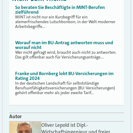
So beraten Sie Beschäftigte in MINT-Berufen
zielführend
MINT ist nicht nur ein Kurzbegriff für ein
atemerfrischendes Lutschbonbon, in der Welt moderner
Arbeitsbegriffe…
Worauf man im BU-Antrag antworten muss und
worauf nicht
Wer nicht gefragt wird, braucht auch nicht zu antworten.
Das gilt offenbar auch für Versicherungsanträge.…
Franke und Bornberg lobt BU-Versicherungen im
Rating 2024
In der deutschen Landschaft für selbstständige
Berufsunfähigkeitsversicherungen (BU-Versicherungen)
gehört offenbar mehr als jeder zweite Tarif…
Autor
Oliver Lepold ist Dipl.-
Wirtschaftsingenieur und freier