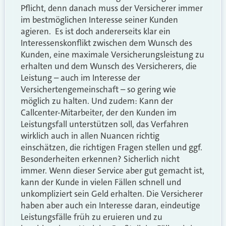
Pflicht, denn danach muss der Versicherer immer
im bestmöglichen Interesse seiner Kunden
agieren. Es ist doch andererseits klar ein
Interessenskonflikt zwischen dem Wunsch des
Kunden, eine maximale Versicherungsleistung zu
erhalten und dem Wunsch des Versicherers, die
Leistung – auch im Interesse der
Versichertengemeinschaft – so gering wie
möglich zu halten. Und zudem: Kann der
Callcenter-Mitarbeiter, der den Kunden im
Leistungsfall unterstützen soll, das Verfahren
wirklich auch in allen Nuancen richtig
einschätzen, die richtigen Fragen stellen und ggf.
Besonderheiten erkennen? Sicherlich nicht
immer. Wenn dieser Service aber gut gemacht ist,
kann der Kunde in vielen Fällen schnell und
unkompliziert sein Geld erhalten. Die Versicherer
haben aber
auch ein Interesse daran, eindeutige
Leistungsfälle früh zu eruieren und zu