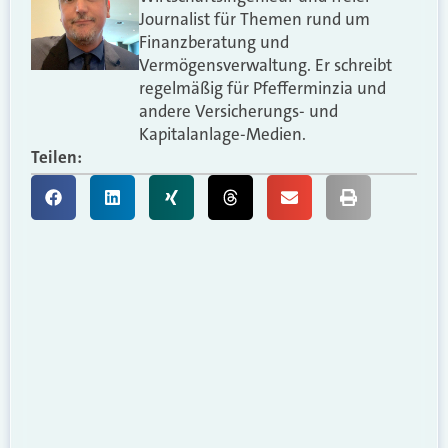
Journalist für Themen rund um
Finanzberatung und
Vermögensverwaltung. Er schreibt
regelmäßig für Pfefferminzia und
andere Versicherungs- und
Kapitalanlage-Medien.
Teilen: