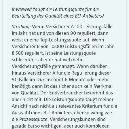
Inwieweit taugt die Leistungsquote für die
Beurteilung der Qualität eines BU-Anbieters?
Strübing:
Wenn Versicherer A 100 Leistungsfälle
im Jahr hat und von diesen 90 reguliert, dann
weist er eine Top-Leistungsquote auf. Wenn
Versicherer B von 10.000 Leistungsfällen im Jahr
8.500 reguliert, ist seine Leistungsquote
schlechter – aber er hat viel mehr
Versicherungsfälle gemanagt. Wenn darüber
hinaus Versicherer A für die Regulierung dieser
90 Fälle im Durchschnitt 6 Monate oder mehr
benötigt, dann ist das sicher auch kein Merkmal
von Qualität. Der Endverbraucher bekommt das
aber nicht mit. Die Leistungsquote taugt meiner
Ansicht nach nicht als relevantes Kriterium für die
Auswahl eines BU-Anbieters, ebenso wenig wie
die Prozessquote. Versicherungskunden sind
gerade bei so wichtigen, aber auch komplexen