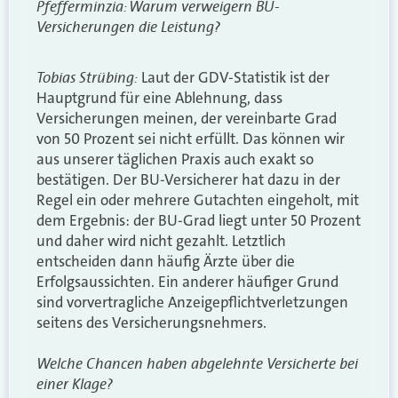
Pfefferminzia: Warum verweigern BU-
Versicherungen die Leistung?
Tobias Strübing:
Laut der GDV-Statistik ist der
Hauptgrund für eine Ablehnung, dass
Versicherungen meinen, der vereinbarte Grad
von 50 Prozent sei nicht erfüllt. Das können wir
aus unserer täglichen Praxis auch exakt so
bestätigen. Der BU-Versicherer hat dazu in der
Regel ein oder mehrere Gutachten eingeholt, mit
dem Ergebnis: der BU-Grad liegt unter 50 Prozent
und daher wird nicht gezahlt. Letztlich
entscheiden dann häufig Ärzte über die
Erfolgsaussichten. Ein anderer häufiger Grund
sind vorvertragliche Anzeigepflichtverletzungen
seitens des Versicherungsnehmers.
Welche Chancen haben abgelehnte Versicherte bei
einer Klage?