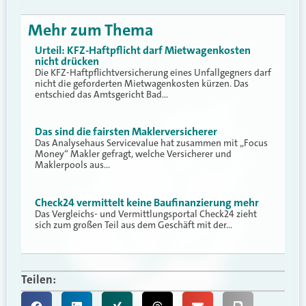
Mehr zum Thema
Urteil: KFZ-Haftpflicht darf Mietwagenkosten
nicht drücken
Die KFZ-Haftpflichtversicherung eines Unfallgegners darf
nicht die geforderten Mietwagenkosten kürzen. Das
entschied das Amtsgericht Bad…
Das sind die fairsten Maklerversicherer
Das Analysehaus Servicevalue hat zusammen mit „Focus
Money“ Makler gefragt, welche Versicherer und
Maklerpools aus…
Check24 vermittelt keine Baufinanzierung mehr
Das Vergleichs- und Vermittlungsportal Check24 zieht
sich zum großen Teil aus dem Geschäft mit der…
Teilen: