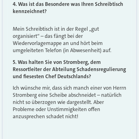
4. Was ist das Besondere was Ihren Schreibtisch
kennzeichnet?
Mein Schreibtisch ist in der Regel „gut
organisiert“ – das fängt bei der
Wiedervorlagemappe an und hört beim
umgeleiteten Telefon (in Abwesenheit) auf.
5. Was halten Sie von Stromberg, dem
Ressortleiter der Abteilung Schadensregulierung
und fiesesten Chef Deutschlands?
Ich wünsche mir, dass sich manch einer von Herrn
Stromberg eine Scheibe abschneidet – natürlich
nicht so überzogen wie dargestellt. Aber
Probleme oder Unstimmigkeiten offen
anzusprechen schadet nicht!