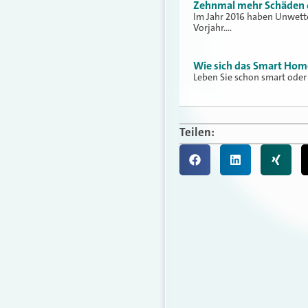
Zehnmal mehr Schäden 
Im Jahr 2016 haben Unwette
Vorjahr.…
Wie sich das Smart Home 
Leben Sie schon smart oder
Teilen: