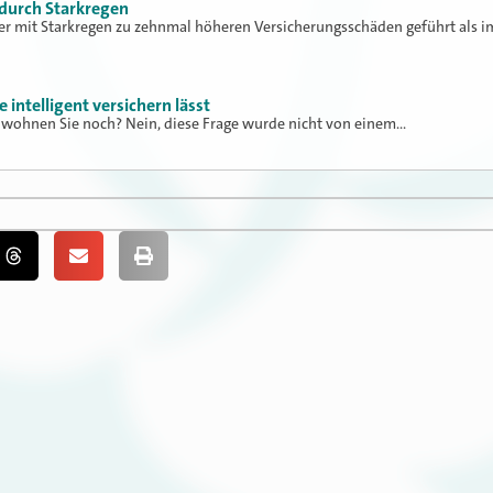
durch Starkregen
r mit Starkregen zu zehnmal höheren Versicherungsschäden geführt als i
intelligent versichern lässt
 wohnen Sie noch? Nein, diese Frage wurde nicht von einem…