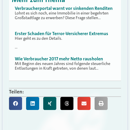
Verbraucherportal warnt vor sinkenden Renditen
Lohnt es sich noch, eine Immobilie in einer begehrten
Großstadtlage zu erwerben? Diese Frage stellen…
Erster Schaden für Terror-Versicherer Extremus
Hier geht es zu den Details.
…
Wie Verbraucher 2017 mehr Netto rausholen
Mit Beginn des neuen Jahres sind folgende steuerliche
Entlastungen in Kraft getreten, von denen laut…
Teilen: