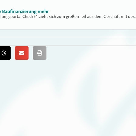
ne Baufinanzierung mehr
tlungsportal Check24 zieht sich zum großen Teil aus dem Geschäft mit der