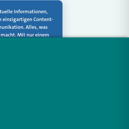
aktuelle Informationen,
n einzigartigen Content-
unikation. Alles, was
er macht. Mit nur einem