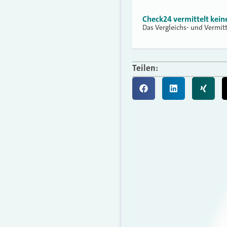
Check24 vermittelt kei
Das Vergleichs- und Vermit
Teilen: