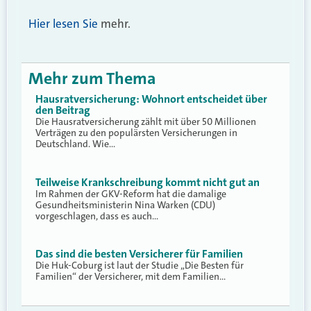
Hier lesen Sie
mehr.
Mehr zum Thema
Hausratversicherung: Wohnort entscheidet über
den Beitrag
Die Hausratversicherung zählt mit über 50 Millionen
Verträgen zu den populärsten Versicherungen in
Deutschland. Wie…
Teilweise Krankschreibung kommt nicht gut an
Im Rahmen der GKV-Reform hat die damalige
Gesundheitsministerin Nina Warken (CDU)
vorgeschlagen, dass es auch…
Das sind die besten Versicherer für Familien
Die Huk-Coburg ist laut der Studie „Die Besten für
Familien“ der Versicherer, mit dem Familien…