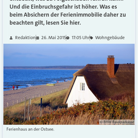
Und die Einbruchsgefahr ist höher. Was es
beim Absichern der Ferienimmobilie daher zu
beachten gilt, lesen Sie hier.
Redaktion
26. Mai 2015
17:05 Uhr
Wohngebäude
© BHW Bausparkasse
Ferienhaus an der Ostsee.