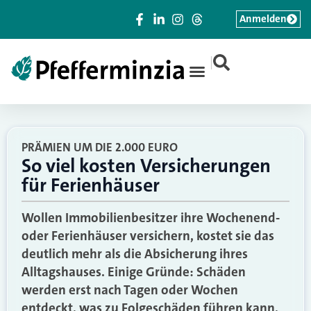
Anmelden
|
PRÄMIEN UM DIE 2.000 EURO
So viel kosten Versicherungen
für Ferienhäuser
Wollen Immobilienbesitzer ihre Wochenend-
oder Ferienhäuser versichern, kostet sie das
deutlich mehr als die Absicherung ihres
Alltagshauses. Einige Gründe: Schäden
werden erst nach Tagen oder Wochen
entdeckt, was zu Folgeschäden führen kann.