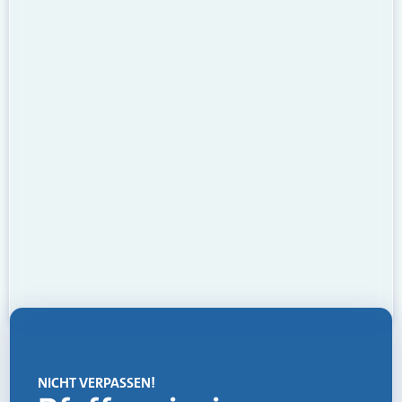
NICHT VERPASSEN!