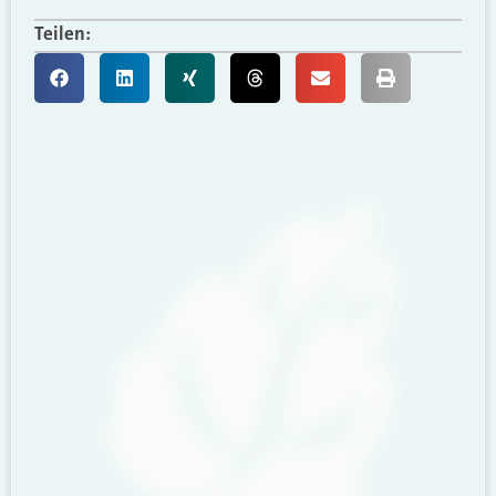
Teilen: