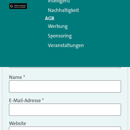
Intelligenz
Kommentar
*
Nachhaltigkeit
AGB
Werbung
Sponsoring
Veranstaltungen
Name
*
E-Mail-Adresse
*
Website