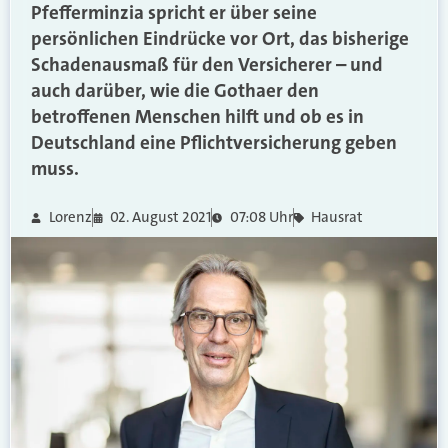
Pfefferminzia spricht er über seine
persönlichen Eindrücke vor Ort, das bisherige
Schadenausmaß für den Versicherer – und
auch darüber, wie die Gothaer den
betroffenen Menschen hilft und ob es in
Deutschland eine Pflichtversicherung geben
muss.
Lorenz
02. August 2021
07:08 Uhr
Hausrat