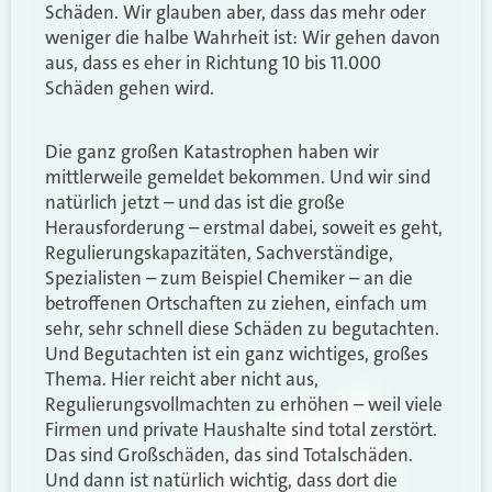
Schäden. Wir glauben aber, dass das mehr oder
weniger die halbe Wahrheit ist: Wir gehen davon
aus, dass es eher in Richtung 10 bis 11.000
Schäden gehen wird.
Die ganz großen Katastrophen haben wir
mittlerweile gemeldet bekommen. Und wir sind
natürlich jetzt – und das ist die große
Herausforderung – erstmal dabei, soweit es geht,
Regulierungskapazitäten, Sachverständige,
Spezialisten – zum Beispiel Chemiker – an die
betroffenen Ortschaften zu ziehen, einfach um
sehr, sehr schnell diese Schäden zu begutachten.
Und Begutachten ist ein ganz wichtiges, großes
Thema. Hier reicht aber nicht aus,
Regulierungsvollmachten zu erhöhen – weil viele
Firmen und private Haushalte sind total zerstört.
Das sind Großschäden, das sind Totalschäden.
Und dann ist natürlich wichtig, dass dort die