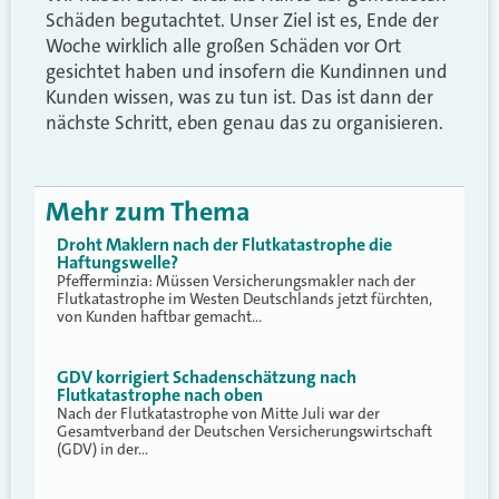
Schäden begutachtet. Unser Ziel ist es, Ende der
Woche wirklich alle großen Schäden vor Ort
gesichtet haben und insofern die Kundinnen und
Kunden wissen, was zu tun ist. Das ist dann der
nächste Schritt, eben genau das zu organisieren.
Mehr zum Thema
Droht Maklern nach der Flutkatastrophe die
Haftungswelle?
Pfefferminzia: Müssen Versicherungsmakler nach der
Flutkatastrophe im Westen Deutschlands jetzt fürchten,
von Kunden haftbar gemacht…
GDV korrigiert Schadenschätzung nach
Flutkatastrophe nach oben
Nach der Flutkatastrophe von Mitte Juli war der
Gesamtverband der Deutschen Versicherungswirtschaft
(GDV) in der…