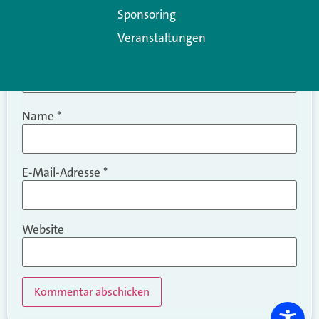
Sponsoring
Veranstaltungen
Name
*
E-Mail-Adresse
*
Website