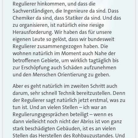
Regulierer hinkommen, und dass die
Sachverständigen, die Ingenieure da sind. Dass
Chemiker da sind, dass Statiker da sind. Und das
zu organisieren, ist natürlich eine riesige
Herausforderung. Wir haben das für unsere
eigenen Leute so gelöst, dass wir bundesweit
Regulierer zusammengezogen haben. Die
wohnen natürlich im Moment auch Nahe der
betroffenen Gebiete, um wirklich tagtäglich bis
zur Erschöpfung auch Schäden aufzunehmen
und den Menschen Orientierung zu geben.
Aber es geht natürlich im zweiten Schritt auch
darum, sehr schnell Technik bereitzustellen. Denn
der Regulierer sagt natürlich jetzt erstmal, was zu
tun ist. Und an vielen Stellen – ich war an
Regulierungsgesprächen beteiligt – wenn es
dann vielleicht noch nicht der Abriss ist von ganz
stark beschädigten Gebäuden, ist es an vielen
Stellen das Herstellen des Rohbauzustandes. Und