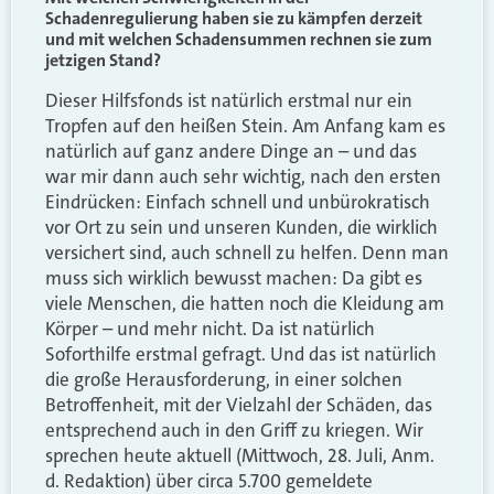
Schadenregulierung haben sie zu kämpfen derzeit
und mit welchen Schadensummen rechnen sie zum
jetzigen Stand?
Dieser Hilfsfonds ist natürlich erstmal nur ein
Tropfen auf den heißen Stein. Am Anfang kam es
natürlich auf ganz andere Dinge an – und das
war mir dann auch sehr wichtig, nach den ersten
Eindrücken: Einfach schnell und unbürokratisch
vor Ort zu sein und unseren Kunden, die wirklich
versichert sind, auch schnell zu helfen. Denn man
muss sich wirklich bewusst machen: Da gibt es
viele Menschen, die hatten noch die Kleidung am
Körper – und mehr nicht. Da ist natürlich
Soforthilfe erstmal gefragt. Und das ist natürlich
die große Herausforderung, in einer solchen
Betroffenheit, mit der Vielzahl der Schäden, das
entsprechend auch in den Griff zu kriegen. Wir
sprechen heute aktuell (Mittwoch, 28. Juli, Anm.
d. Redaktion) über circa 5.700 gemeldete