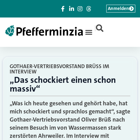
Anmelden
|
GOTHAER-VERTRIEBSVORSTAND BRÜSS IM
INTERVIEW
„Das schockiert einen schon
massiv“
„Was ich heute gesehen und gehört habe, hat
mich schockiert und sprachlos gemacht“, sagte
Gothaer-Vertriebsvorstand Oliver Brüß nach
seinem Besuch im von Wassermassen stark
zerstörten Ahrweiler. Im Interview mit