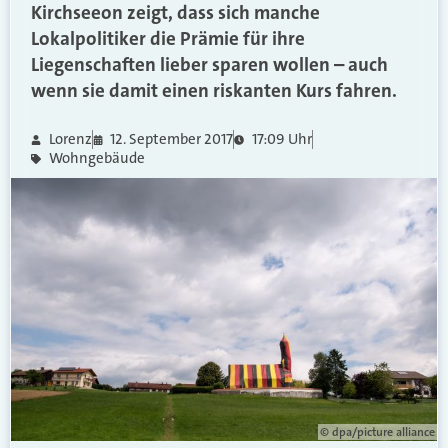
Kirchseeon zeigt, dass sich manche
Lokalpolitiker die Prämie für ihre
Liegenschaften lieber sparen wollen – auch
wenn sie damit einen riskanten Kurs fahren.
Lorenz
12. September 2017
17:09 Uhr
Wohngebäude
© dpa/picture alliance