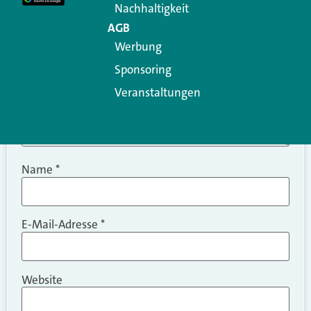
Nachhaltigkeit
AGB
Werbung
Sponsoring
Veranstaltungen
Name
*
E-Mail-Adresse
*
Website