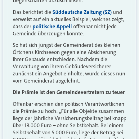
Liegenschaften abzuschließen.
Das berichtet die
Süddeutsche Zeitung (SZ)
und
verweist auf ein aktuelles Beispiel, welches zeigt,
dass der
politische Appell
offenbar nicht jede
Gemeinde überzeugen konnte.
So hat sich jüngst der Gemeinderat des kleinen
Örtchens Kirchseeon gegen eine Absicherung
ihrer Gebäude entschieden. Nachdem die
Verwaltung von ihrem Gebäudeversicherer
zunächst ein Angebot einholte, wurde dieses nun
vom Gemeinderat abgelehnt.
Die Prämie ist den Gemeindevertretern zu teuer
Offenbar erschien den politisch Verantwortlichen
die Prämie zu hoch: „Für alle Objekte zusammen
liege der jährliche Versicherungsbeitrag bei knapp
über 18.000 Euro – ohne Selbstbehalt. Bei einem
Selbstbehalt von 5.000 Euro, liege der Betrag bei