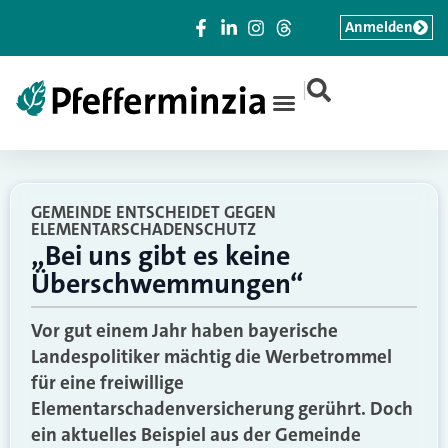
Anmelden
|
GEMEINDE ENTSCHEIDET GEGEN
ELEMENTARSCHADENSCHUTZ
„Bei uns gibt es keine
Überschwemmungen“
Vor gut einem Jahr haben bayerische
Landespolitiker mächtig die Werbetrommel
für eine freiwillige
Elementarschadenversicherung gerührt. Doch
ein aktuelles Beispiel aus der Gemeinde