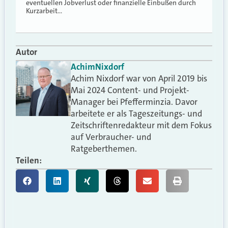
eventuellen Jobverlust oder finanzielle Einbußen durch
Kurzarbeit…
Autor
Achim
Nixdorf
Achim Nixdorf war von April 2019 bis
Mai 2024 Content- und Projekt-
Manager bei Pfefferminzia. Davor
arbeitete er als Tageszeitungs- und
Zeitschriftenredakteur mit dem Fokus
auf Verbraucher- und
Ratgeberthemen.
Teilen: