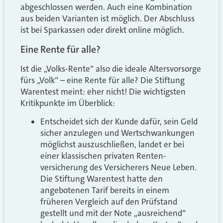
abgeschlossen werden. Auch eine Kombination
aus beiden Varianten ist möglich. Der Abschluss
ist bei Sparkassen oder direkt online möglich.
Eine Rente für alle?
Ist die „Volks-Rente“ also die ideale Alters­vorsorge
fürs „Volk“ – eine Rente für alle? Die Stiftung
Warentest meint: eher nicht! Die wichtigsten
Kritikpunkte im Überblick:
Entscheidet sich der Kunde dafür, sein Geld
sicher anzu­legen und Wert­schwankungen
möglichst auszuschließen, landet er bei
einer klassischen privaten Renten­
versicherung des Versicherers Neue Leben.
Die Stiftung Warentest hatte den
angebotenen Tarif bereits in einem
früheren Vergleich auf den Prüfstand
gestellt und mit der Note „ausreichend“