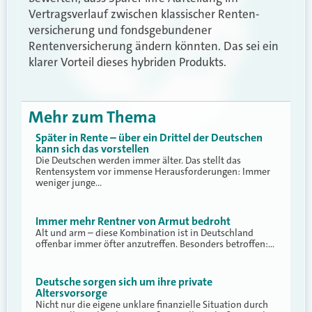
Vertrags­verlauf zwischen klassischer Renten­
versicherung und fonds­gebundener
Rentenversicherung ändern könnten. Das sei ein
klarer Vorteil dieses hybriden Produkts.
Mehr zum Thema
Später in Rente – über ein Drittel der Deutschen
kann sich das vorstellen
Die Deutschen werden immer älter. Das stellt das
Rentensystem vor immense Herausforderungen: Immer
weniger junge…
Immer mehr Rentner von Armut bedroht
Alt und arm – diese Kombination ist in Deutschland
offenbar immer öfter anzutreffen. Besonders betroffen:…
Deutsche sorgen sich um ihre private
Altersvorsorge
Nicht nur die eigene unklare finanzielle Situation durch