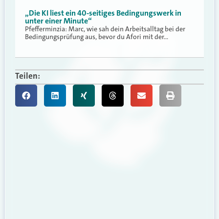
„Die KI liest ein 40-seitiges Bedingungswerk in
unter einer Minute“
Pfefferminzia: Marc, wie sah dein Arbeitsalltag bei der
Bedingungsprüfung aus, bevor du Afori mit der…
Teilen: