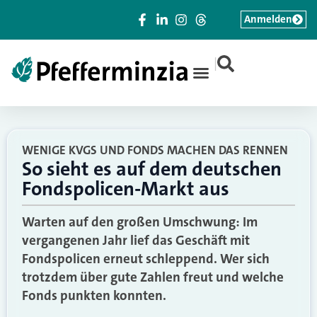
Anmelden
|
WENIGE KVGS UND FONDS MACHEN DAS RENNEN
So sieht es auf dem deutschen
Fondspolicen-Markt aus
Warten auf den großen Umschwung: Im
vergangenen Jahr lief das Geschäft mit
Fondspolicen erneut schleppend. Wer sich
trotzdem über gute Zahlen freut und welche
Fonds punkten konnten.