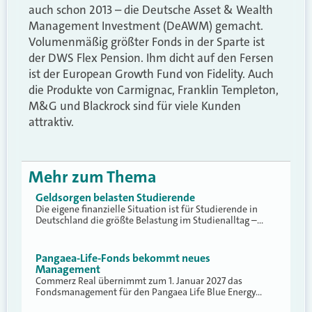
auch schon 2013 – die Deutsche Asset & Wealth
Management Investment (DeAWM) gemacht.
Volumenmäßig größter Fonds in der Sparte ist
der DWS Flex Pension. Ihm dicht auf den Fersen
ist der European Growth Fund von Fidelity. Auch
die Produkte von Carmignac, Franklin Templeton,
M&G und Blackrock sind für viele Kunden
attraktiv.
Mehr zum Thema
Geldsorgen belasten Studierende
Die eigene finanzielle Situation ist für Studierende in
Deutschland die größte Belastung im Studienalltag –…
Pangaea-Life-Fonds bekommt neues
Management
Commerz Real übernimmt zum 1. Januar 2027 das
Fondsmanagement für den Pangaea Life Blue Energy…