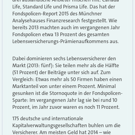
Life, Standard Life und Prisma Life. Das hat der
Fondspolicen-Report 2015 des Münchner
Analysehauses Finanzresearch festgestellt. Wie
bereits 2013 machten auch im vergangenen Jahr
Fondspolicen etwa 13 Prozent des gesamten
Lebensversicherungs-Prämienaufkommens aus.
Dabei dominieren sechs Lebensversicherer den
Markt (2013: fünf): Sie teilen mehr als die Hälfte
(51 Prozent) der Beiträge unter sich auf. Zum
Vergleich: Etwas mehr als 50 Firmen haben einen
Marktanteil von unter einem Prozent. Minimal
gesunken ist die Stornoquote in der Fondspolicen-
Sparte: Im vergangenen Jahr lag sie bei rund 10
Prozent, im Jahr zuvor waren es noch 11 Prozent.
175 deutsche und internationale
Kapitalverwaltungsgesellschaften buhlen um die
Versicherer. Am meisten Geld hat 2014 – wie