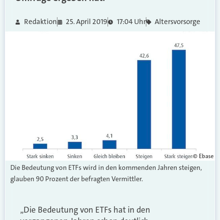
Redaktion
25. April 2019
17:04 Uhr
Altersvorsorge
© Ebase
Die Bedeutung von ETFs wird in den kommenden Jahren steigen,
glauben 90 Prozent der befragten Vermittler.
„Die Bedeutung von ETFs hat in den