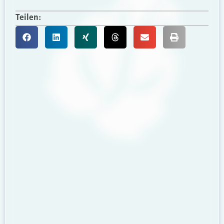
Teilen: