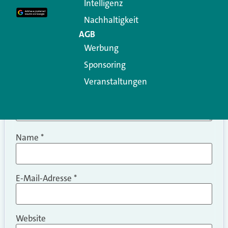
Intelligenz
Kommentar
*
Nachhaltigkeit
AGB
Werbung
Sponsoring
Veranstaltungen
Name
*
E-Mail-Adresse
*
Website