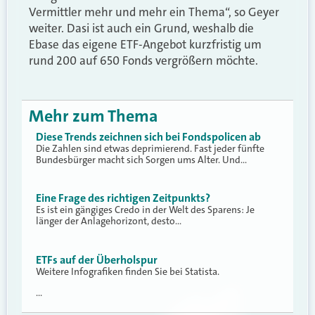
Vermittler mehr und mehr ein Thema“, so Geyer
weiter. Dasi ist auch ein Grund, weshalb die
Ebase das eigene ETF-Angebot kurzfristig um
rund 200 auf 650 Fonds vergrößern möchte.
Mehr zum Thema
Diese Trends zeichnen sich bei Fondspolicen ab
Die Zahlen sind etwas deprimierend. Fast jeder fünfte
Bundesbürger macht sich Sorgen ums Alter. Und…
Eine Frage des richtigen Zeitpunkts?
Es ist ein gängiges Credo in der Welt des Sparens: Je
länger der Anlagehorizont, desto…
ETFs auf der Überholspur
Weitere Infografiken finden Sie bei Statista.
…