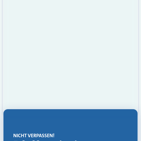
NICHT VERPASSEN!