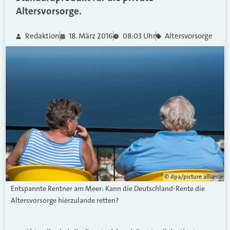
Altersvorsorge.
Redaktion
18. März 2016
08:03 Uhr
Altersvorsorge
© dpa/picture alliance
Entspannte Rentner am Meer: Kann die Deutschland-Rente die
Altersvorsorge hierzulande retten?