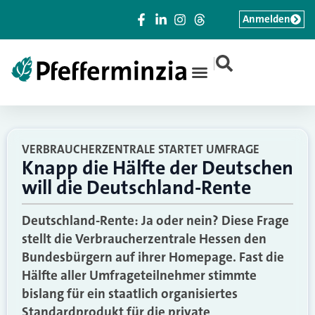
Anmelden
|
VERBRAUCHERZENTRALE STARTET UMFRAGE
Knapp die Hälfte der Deutschen
will die Deutschland-Rente
Deutschland-Rente: Ja oder nein? Diese Frage
stellt die Verbraucherzentrale Hessen den
Bundesbürgern auf ihrer Homepage. Fast die
Hälfte aller Umfrageteilnehmer stimmte
bislang für ein staatlich organisiertes
Standardprodukt für die private