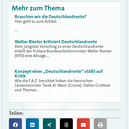
Mehr zum Thema
Brauchen wir die Deutschlandrente?
Hier geht es zum Artikel.
…
Walter Riester kritisiert Deutschlandrente
Dem jüngsten Vorschlag zu einer Deutschlandrente
erteilt der frühere Bundesarbeitsminister Walter Riester
(SPD) eine Absage.…
Konzept einer „Deutschlandrente“ stößt auf
Kritik
Wie die F.A.Z. berichtet haben die hessischen
Landesminister Tarek Al-Wazir (Grüne), Stefan Grüttner
und Thomas…
Teilen: