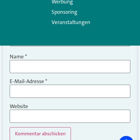
Werbung
Sponsoring
Veranstaltungen
Name
*
E-Mail-Adresse
*
Website