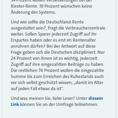
Riester-Rente. 19 Prozent wünschen keine
Änderung des Systems.
Und wie sollte die Deutschland-Rente
ausgestaltet sein?, fragt die Verbraucherzentrale
weiter. Sollen Sparer jederzeit Zugriff auf ihr
Erspartes haben oder es erst im Rentenalter
anrühren dürfen? Bei der Antwort auf diese
Frage geben sich die Deutschen diszipliniert. Nur
24 Prozent von ihnen ist es wichtig, jederzeit
Zugriff auf ihre eingezahlten Beiträge zu haben.
Die restlichen 76 Prozent wollen die eingezahlte
Summe bis zum Erreichen des Ruhestands auch
vor sich selbst geschützt wissen, „damit im Alter
auf jeden Fall etwas da ist“.
Und was meinen Sie, liebe Leser? Unter
diesem
Link
können Sie an der Umfrage teilnehmen.