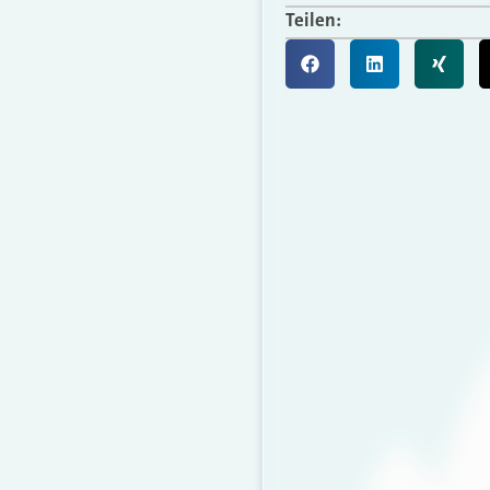
Teilen: