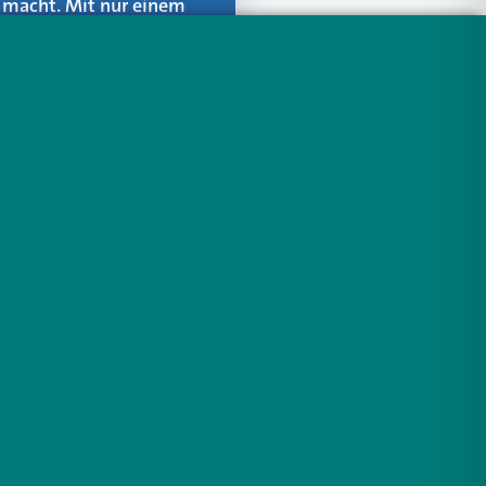
er macht. Mit nur einem