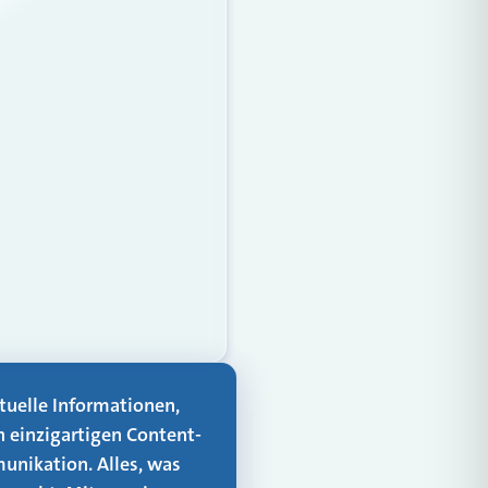
aktuelle Informationen,
n einzigartigen Content-
unikation. Alles, was