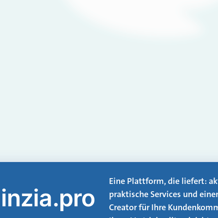
Eine Plattform, die liefert: 
inzia.pro
praktische Services und eine
Creator für Ihre Kundenkomm