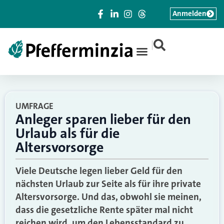
Anmelden
|
UMFRAGE
Anleger sparen lieber für den
Urlaub als für die
Altersvorsorge
Viele Deutsche legen lieber Geld für den
nächsten Urlaub zur Seite als für ihre private
Altersvorsorge. Und das, obwohl sie meinen,
dass die gesetzliche Rente später mal nicht
reichen wird, um den Lebensstandard zu