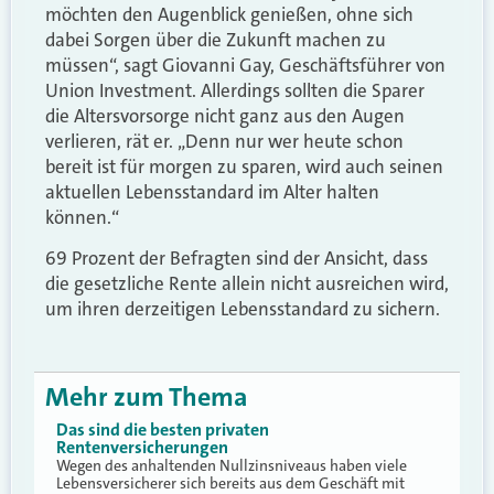
möchten den Augenblick genießen, ohne sich
dabei Sorgen über die Zukunft machen zu
müssen“, sagt Giovanni Gay, Geschäftsführer von
Union Investment. Allerdings sollten die Sparer
die Altersvorsorge nicht ganz aus den Augen
verlieren, rät er. „Denn nur wer heute schon
bereit ist für morgen zu sparen, wird auch seinen
aktuellen Lebensstandard im Alter halten
können.“
69 Prozent der Befragten sind der Ansicht, dass
die gesetzliche Rente allein nicht ausreichen wird,
um ihren derzeitigen Lebensstandard zu sichern.
Mehr zum Thema
Das sind die besten privaten
Rentenversicherungen
Wegen des anhaltenden Nullzinsniveaus haben viele
Lebensversicherer sich bereits aus dem Geschäft mit