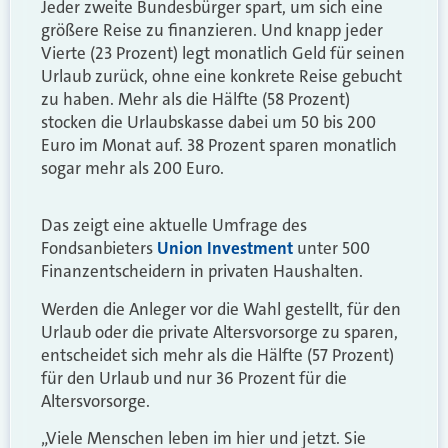
Jeder zweite Bundesbürger spart, um sich eine
größere Reise zu finanzieren. Und knapp jeder
Vierte (23 Prozent) legt monatlich Geld für seinen
Urlaub zurück, ohne eine konkrete Reise gebucht
zu haben. Mehr als die Hälfte (58 Prozent)
stocken die Urlaubskasse dabei um 50 bis 200
Euro im Monat auf. 38 Prozent sparen monatlich
sogar mehr als 200 Euro.
Das zeigt eine aktuelle Umfrage des
Fondsanbieters
Union Investment
unter 500
Finanzentscheidern in privaten Haushalten.
Werden die Anleger vor die Wahl gestellt, für den
Urlaub oder die private Altersvorsorge zu sparen,
entscheidet sich mehr als die Hälfte (57 Prozent)
für den Urlaub und nur 36 Prozent für die
Altersvorsorge.
„Viele Menschen leben im hier und jetzt. Sie