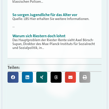
klassischen Policen…
So sorgen Jugendliche für das Alter vor
Quelle: LBS Hier erhalten Sie weitere Informationen.
…
Warum sich Riestern doch lohnt
Das Hauptproblem der Riester-Rente sieht Axel Börsch-
Supan, Direktor des Max-Planck-Instituts für Sozialrecht
und Sozialpolitik, in…
Teilen: