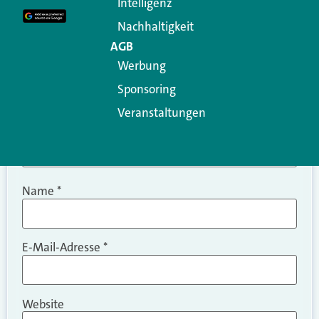
Intelligenz
Kommentar
*
Nachhaltigkeit
AGB
Werbung
Sponsoring
Veranstaltungen
Name
*
E-Mail-Adresse
*
Website