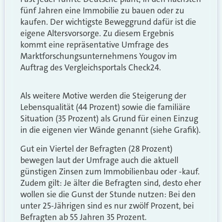
fünf Jahren eine Immobilie zu bauen oder zu
kaufen. Der wichtigste Beweggrund dafür ist die
eigene Altersvorsorge. Zu diesem Ergebnis
kommt eine repräsentative Umfrage des
Marktforschungsunternehmens Yougov im
Auftrag des Vergleichsportals Check24.
Als weitere Motive werden die Steigerung der
Lebensqualität (44 Prozent) sowie die familiäre
Situation (35 Prozent) als Grund für einen Einzug
in die eigenen vier Wände genannt (siehe Grafik).
Gut ein Viertel der Befragten (28 Prozent)
bewegen laut der Umfrage auch die aktuell
günstigen Zinsen zum Immobilienbau oder -kauf.
Zudem gilt: Je älter die Befragten sind, desto eher
wollen sie die Gunst der Stunde nutzen: Bei den
unter 25-Jährigen sind es nur zwölf Prozent, bei
Befragten ab 55 Jahren 35 Prozent.