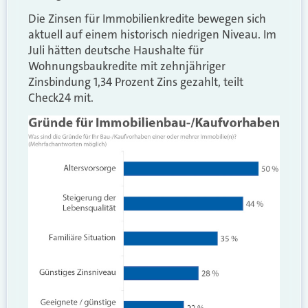
Die Zinsen für Immobilienkredite bewegen sich
aktuell auf einem historisch niedrigen Niveau. Im
Juli hätten deutsche Haushalte für
Wohnungsbaukredite mit zehnjähriger
Zinsbindung 1,34 Prozent Zins gezahlt, teilt
Check24 mit.