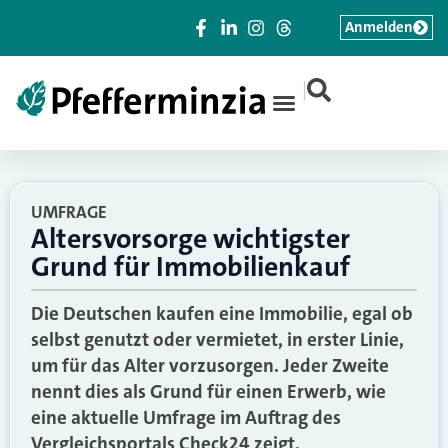
Anmelden
|
UMFRAGE
Altersvorsorge wichtigster
Grund für Immobilienkauf
Die Deutschen kaufen eine Immobilie, egal ob
selbst genutzt oder vermietet, in erster Linie,
um für das Alter vorzusorgen. Jeder Zweite
nennt dies als Grund für einen Erwerb, wie
eine aktuelle Umfrage im Auftrag des
Vergleichsportals Check24 zeigt.