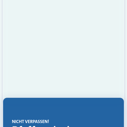
NICHT VERPASSEN!