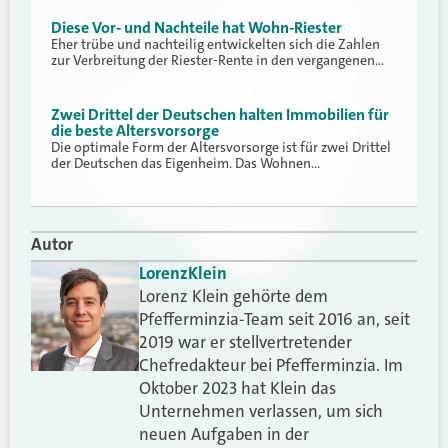
Diese Vor- und Nachteile hat Wohn-Riester
Eher trübe und nachteilig entwickelten sich die Zahlen
zur Verbreitung der Riester-Rente in den vergangenen…
Zwei Drittel der Deutschen halten Immobilien für
die beste Altersvorsorge
Die optimale Form der Altersvorsorge ist für zwei Drittel
der Deutschen das Eigenheim. Das Wohnen…
Autor
Lorenz
Klein
Lorenz Klein gehörte dem
Pfefferminzia-Team seit 2016 an, seit
2019 war er stellvertretender
Chefredakteur bei Pfefferminzia. Im
Oktober 2023 hat Klein das
Unternehmen verlassen, um sich
neuen Aufgaben in der