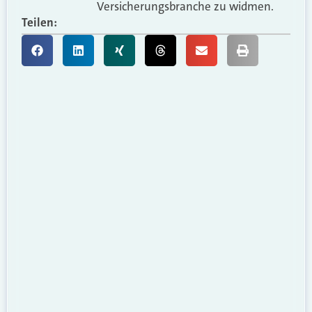
Versicherungsbranche zu widmen.
Teilen: