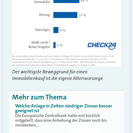
Der wichtigste Beweggrund für einen
Immobilienkauf ist die eigene Altersvorsorge.
Mehr zum Thema
Welche Anlage in Zeiten niedriger Zinsen besser
geeignet ist
Die Europäische Zentralbank hatte erst kürzlich
mitgeteilt, dass eine Anhebung der Zinsen noch bis
mindestens…