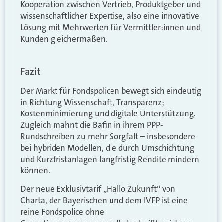
Kooperation zwischen Vertrieb, Produktgeber und
wissenschaftlicher Expertise, also eine innovative
Lösung mit Mehrwerten für Vermittler:innen und
Kunden gleichermaßen.
Fazit
Der Markt für Fondspolicen bewegt sich eindeutig
in Richtung Wissenschaft, Transparenz;
Kostenminimierung und digitale Unterstützung.
Zugleich mahnt die Bafin in ihrem PPP-
Rundschreiben zu mehr Sorgfalt – insbesondere
bei hybriden Modellen, die durch Umschichtung
und Kurzfristanlagen langfristig Rendite mindern
können.
Der neue Exklusivtarif „Hallo Zukunft“ von
Charta, der Bayerischen und dem IVFP ist eine
reine Fondspolice ohne