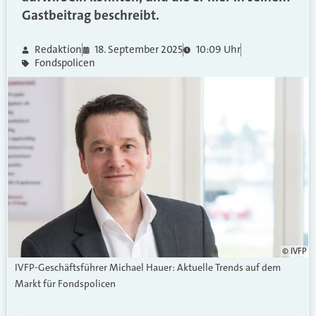
Gastbeitrag beschreibt.
Redaktion
18. September 2025
10:09 Uhr
Fondspolicen
© IVFP
IVFP-Geschäftsführer Michael Hauer: Aktuelle Trends auf dem
Markt für Fondspolicen