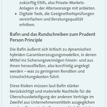
zukünftig Eltifs, also Private-Markets-
Anlagen in der Altersvorsorge mit anbieten.
Digitale Tools, die Geeignetheitsprüfungen
vereinfachen und Beratungsqualität
erhöhen.
Bafin und das Rundschreiben zum Prudent
Person Principle
Die Bafin äußerst sich kritisch zu dynamischen
hybriden Garantieerzeugungsmodellen, in denen
Mittel ins Sicherungsvermögen hinein- und aus
ihnen herausfließen, also kurzfristig angelegt
werden – was zu geringeren Renditen und
Umschichtungskosten führt.
Diese Risiken müssen laut Bafin stärker
berücksichtigt und materielle Nachteile für die
Überschussbeteiligung der anderen Verträge im
Zweifel aus Unternehmensmitteln ausgeglichen