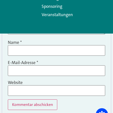
Sponsoring
Veranstaltungen
Name
*
E-Mail-Adresse
*
Website