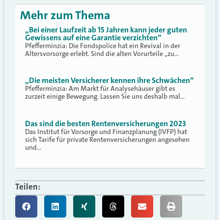
Mehr zum Thema
„Bei einer Laufzeit ab 15 Jahren kann jeder guten
Gewissens auf eine Garantie verzichten“
Pfefferminzia: Die Fondspolice hat ein Revival in der
Altersvorsorge erlebt. Sind die alten Vorurteile „zu…
„Die meisten Versicherer kennen ihre Schwächen“
Pfefferminzia: Am Markt für Analysehäuser gibt es
zurzeit einige Bewegung. Lassen Sie uns deshalb mal…
Das sind die besten Rentenversicherungen 2023
Das Institut für Vorsorge und Finanzplanung (IVFP) hat
sich Tarife für private Rentenversicherungen angesehen
und…
Teilen: