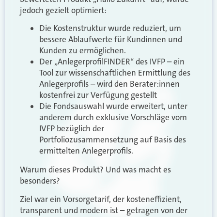
jedoch gezielt optimiert:
Die Kostenstruktur wurde reduziert, um
bessere Ablaufwerte für Kundinnen und
Kunden zu ermöglichen.
Der „AnlegerprofilFINDER“ des IVFP – ein
Tool zur wissenschaftlichen Ermittlung des
Anlegerprofils – wird den Berater:innen
kostenfrei zur Verfügung gestellt
Die Fondsauswahl wurde erweitert, unter
anderem durch exklusive Vorschläge vom
IVFP bezüglich der
Portfoliozusammensetzung auf Basis des
ermittelten Anlegerprofils.
Warum dieses Produkt? Und was macht es
besonders?
Ziel war ein Vorsorgetarif, der kosteneffizient,
transparent und modern ist – getragen von der