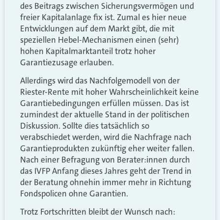
des Beitrags zwischen Sicherungsvermögen und
freier Kapitalanlage fix ist. Zumal es hier neue
Entwicklungen auf dem Markt gibt, die mit
speziellen Hebel-Mechanismen einen (sehr)
hohen Kapitalmarktanteil trotz hoher
Garantiezusage erlauben.
Allerdings wird das Nachfolgemodell von der
Riester-Rente mit hoher Wahrscheinlichkeit keine
Garantiebedingungen erfüllen müssen. Das ist
zumindest der aktuelle Stand in der politischen
Diskussion. Sollte dies tatsächlich so
verabschiedet werden, wird die Nachfrage nach
Garantieprodukten zukünftig eher weiter fallen.
Nach einer Befragung von Berater:innen durch
das IVFP Anfang dieses Jahres geht der Trend in
der Beratung ohnehin immer mehr in Richtung
Fondspolicen ohne Garantien.
Trotz Fortschritten bleibt der Wunsch nach: