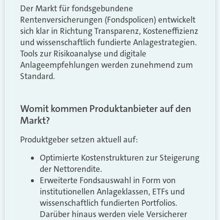
Der Markt für fondsgebundene
Rentenversicherungen (Fondspolicen) entwickelt
sich klar in Richtung Transparenz, Kosteneffizienz
und wissenschaftlich fundierte Anlagestrategien.
Tools zur Risikoanalyse und digitale
Anlageempfehlungen werden zunehmend zum
Standard.
Womit kommen Produktanbieter auf den
Markt?
Produktgeber setzen aktuell auf:
Optimierte Kostenstrukturen zur Steigerung
der Nettorendite.
Erweiterte Fondsauswahl in Form von
institutionellen Anlageklassen, ETFs und
wissenschaftlich fundierten Portfolios.
Darüber hinaus werden viele Versicherer