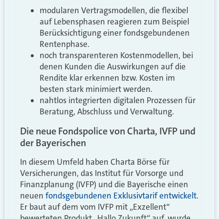
modularen Vertragsmodellen, die flexibel
auf Lebensphasen reagieren zum Beispiel
Berücksichtigung einer fondsgebundenen
Rentenphase.
noch transparenteren Kostenmodellen, bei
denen Kunden die Auswirkungen auf die
Rendite klar erkennen bzw. Kosten im
besten stark minimiert werden.
nahtlos integrierten digitalen Prozessen für
Beratung, Abschluss und Verwaltung.
Die neue Fondspolice von Charta, IVFP und
der Bayerischen
In diesem Umfeld haben Charta Börse für
Versicherungen, das Institut für Vorsorge und
Finanzplanung (IVFP) und die Bayerische einen
neuen
fondsgebundenen Exklusivtarif entwickelt
.
Er baut auf dem vom IVFP mit „Exzellent“
bewerteten Produkt „Hallo Zukunft“ auf, wurde