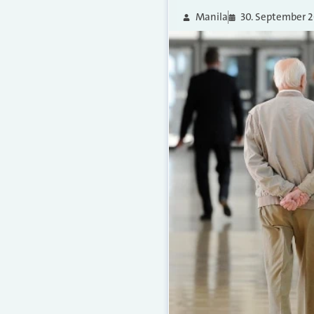
Manila
30. September 2