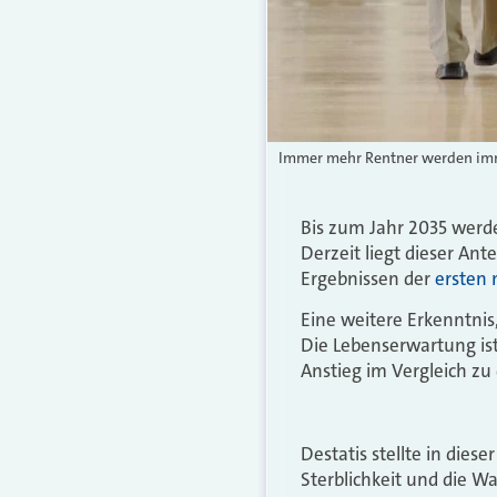
Immer mehr Rentner werden imm
Bis zum Jahr 2035 werde
Derzeit liegt dieser Ant
Ergebnissen der
ersten 
Eine weitere Erkenntnis
Die Lebenserwartung is
Anstieg im Vergleich zu
Destatis stellte in dies
Sterblichkeit und die 