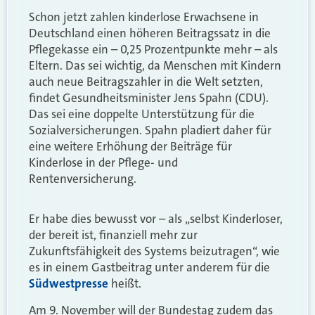
Schon jetzt zahlen kinderlose Erwachsene in
Deutschland einen höheren Beitragssatz in die
Pflegekasse ein – 0,25 Prozentpunkte mehr – als
Eltern. Das sei wichtig, da Menschen mit Kindern
auch neue Beitragszahler in die Welt setzten,
findet Gesundheitsminister Jens Spahn (CDU).
Das sei eine doppelte Unterstützung für die
Sozialversicherungen. Spahn pladiert daher für
eine weitere Erhöhung der Beiträge für
Kinderlose in der Pflege- und
Rentenversicherung.
Er habe dies bewusst vor – als „selbst Kinderloser,
der bereit ist, finanziell mehr zur
Zukunftsfähigkeit des Systems beizutragen“, wie
es in einem Gastbeitrag unter anderem für die
Südwestpresse
heißt.
Am 9. November will der Bundestag zudem das