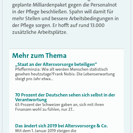
geplante Milliardenpaket gegen die Personalnot
in der Pflege beschließen. Spahn will damit für
mehr Stellen und bessere Arbeitsbedingungen in
der Pflege sorgen. Er hofft auf rund 13.000
zusätzliche Arbeitsplätze.
Mehr zum Thema
„Staat an der Altersvorsorge beteiligen“
Pfefferminzia: Wie alt werden Menschen statistisch
gesehen heutzutage?Frank Nobis: Die Lebenserwartung
steigt pro Jahr etwa…
70 Prozent der Deutschen sehen sich selbst in der
Verantwortung
65 Prozent der Schweizer gaben an, sich mit ihren
Finanzen wohl zu fühlen, nur 27…
Das ändert sich 2019 bei Altersvorsorge & Co.
Mit dem 1. Januar 2019 steigen die