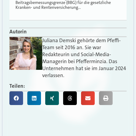
Beitragsbemessungsgrenze (BBG) für die gesetzliche
Kranken- und Rentenversicherung…
Autorin
Juliana Demski gehörte dem Pfeffi-
Team seit 2016 an. Sie war
Redakteurin und Social-Media-
Managerin bei Pfefferminzia. Das
Unternehmen hat sie im Januar 2024
verlassen.
Teilen: