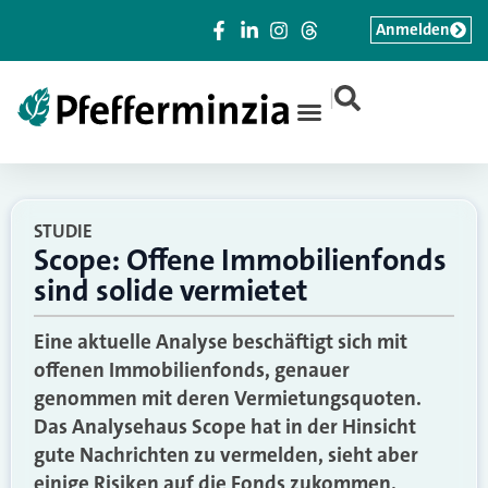
Anmelden
|
STUDIE
Scope: Offene Immobilienfonds
sind solide vermietet
Eine aktuelle Analyse beschäftigt sich mit
offenen Immobilienfonds, genauer
genommen mit deren Vermietungsquoten.
Das Analysehaus Scope hat in der Hinsicht
gute Nachrichten zu vermelden, sieht aber
einige Risiken auf die Fonds zukommen.