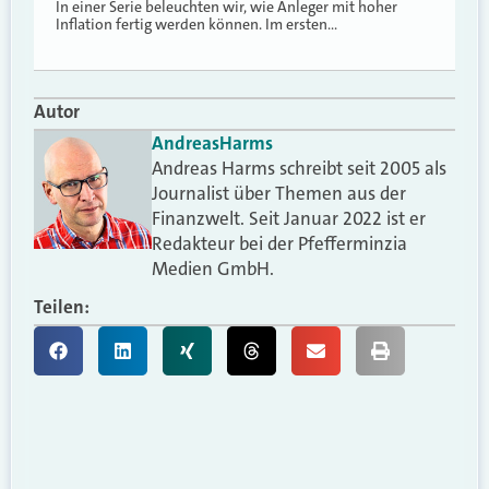
In einer Serie beleuchten wir, wie Anleger mit hoher
Inflation fertig werden können. Im ersten…
Autor
Andreas
Harms
Andreas Harms schreibt seit 2005 als
Journalist über Themen aus der
Finanzwelt. Seit Januar 2022 ist er
Redakteur bei der Pfefferminzia
Medien GmbH.
Teilen: