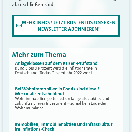
abzuschließen sind.
MEHR INFOS? JETZT KOSTENLOS UNSEREN
NEWSLETTER ABONNIEREN!
Mehr zum Thema
Anlageklassen auf dem Krisen-Prüfstand
Rund 8 bis 9 Prozent wird die Inflationsrate in
Deutschland für das Gesamtjahr 2022 wohl…
Bei Wohnimmobilien in Fonds sind diese 5
Merkmale entscheidend
Wohnimmobilien gelten schon lange als stabiles und
zukunftssicheres Investment – zumal kein Ende der
Wohnraumkrise…
Immobilien, Immobilienaktien und Infrastruktur
im Inflations-Check