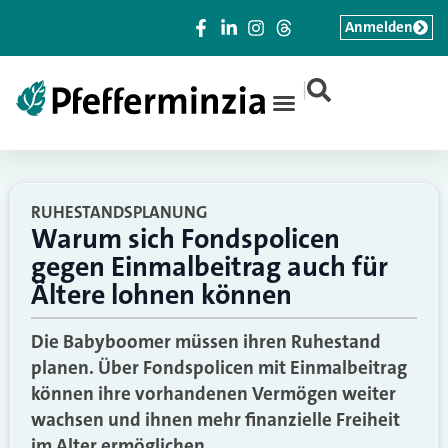
Anmelden
|
RUHESTANDSPLANUNG
Warum sich Fondspolicen
gegen Einmalbeitrag auch für
Ältere lohnen können
Die Babyboomer müssen ihren Ruhestand
planen. Über Fondspolicen mit Einmalbeitrag
können ihre vorhandenen Vermögen weiter
wachsen und ihnen mehr finanzielle Freiheit
im Alter ermöglichen.