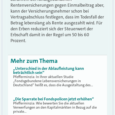
Rentenversicherungen gegen Einmalbeitrag aber,
kann der Versicherungsnehmer schon bei
Vertragsabschluss festlegen, dass im Todesfall der
Betrag lebenslang als Rente ausgezahlt wird. Für
den Erben reduziert sich der Steuerwert der
Erbschaft damit in der Regel um 50 bis 60
Prozent.
Mehr zum Thema
„Unterschied in der Ablaufleistung kann
beträchtlich sein“
Pfefferminzia: In Ihrer aktuellen Studie
„Fondsgebundene Lebensversicherungen in
Deutschland“ heißt es, dass die Ausgestaltung des…
„Die Sparrate bei Fondspolicen jetzt erhöhen“
Pfefferminzia: Wie bewerten Sie die aktuellen
Verwerfungen an den Kapitalmärkten in Bezug auf die
private…