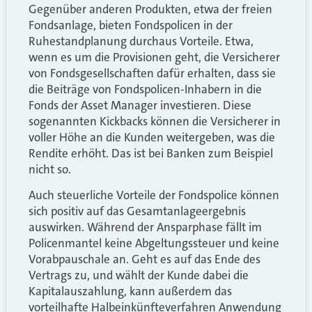
Gegenüber anderen Produkten, etwa der freien
Fondsanlage, bieten Fondspolicen in der
Ruhestandplanung durchaus Vorteile. Etwa,
wenn es um die Provisionen geht, die Versicherer
von Fondsgesellschaften dafür erhalten, dass sie
die Beiträge von Fondspolicen-Inhabern in die
Fonds der Asset Manager investieren. Diese
sogenannten Kickbacks können die Versicherer in
voller Höhe an die Kunden weitergeben, was die
Rendite erhöht. Das ist bei Banken zum Beispiel
nicht so.
Auch steuerliche Vorteile der Fondspolice können
sich positiv auf das Gesamtanlageergebnis
auswirken. Während der Ansparphase fällt im
Policenmantel keine Abgeltungssteuer und keine
Vorabpauschale an. Geht es auf das Ende des
Vertrags zu, und wählt der Kunde dabei die
Kapitalauszahlung, kann außerdem das
vorteilhafte Halbeinkünfteverfahren Anwendung