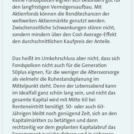
den langfristigen Vermögensaufbau. Mit
Aktienfonds können die Renditechancen der
weltweiten Aktienmärkte genutzt werden.
Zwischenzeitliche Schwankungen stören nicht,
sondern mindern über den Cost-Average-Effekt
den durchschnittlichen Kaufpreis der Anteile.
Das heißt im Umkehrschluss aber nicht, dass sich
Fondspolicen nicht auch für die Generation
50plus eignen, für die weniger die Altersvorsorge
als vielmehr die Ruhestandsplanung im
Mittelpunkt steht. Denn der Lebensabend kann
im Idealfall ganz schön lang sein, und nicht das
gesamte Kapital wird mit Mitte 60 bei
Renteneintritt benötigt. 50- oder auch 60-
Jährigen bleibt noch genügend Zeit, sich an den
Kapitalmärkten zu betätigen und dann
rechtzeitig vor dem geplanten Kapitalabruf das