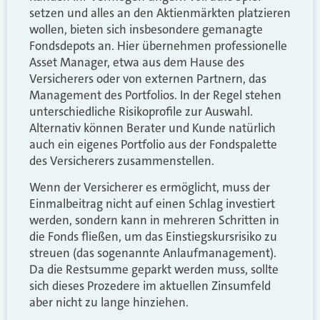
setzen und alles an den Aktienmärkten platzieren
wollen, bieten sich insbesondere gemanagte
Fondsdepots an. Hier übernehmen professionelle
Asset Manager, etwa aus dem Hause des
Versicherers oder von externen Partnern, das
Management des Portfolios. In der Regel stehen
unterschiedliche Risikoprofile zur Auswahl.
Alternativ können Berater und Kunde natürlich
auch ein eigenes Portfolio aus der Fondspalette
des Versicherers zusammenstellen.
Wenn der Versicherer es ermöglicht, muss der
Einmalbeitrag nicht auf einen Schlag investiert
werden, sondern kann in mehreren Schritten in
die Fonds fließen, um das Einstiegskursrisiko zu
streuen (das sogenannte Anlaufmanagement).
Da die Restsumme geparkt werden muss, sollte
sich dieses Prozedere im aktuellen Zinsumfeld
aber nicht zu lange hinziehen.