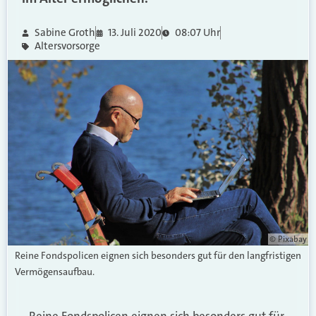
Sabine Groth
13. Juli 2020
08:07 Uhr
Altersvorsorge
© Pixabay
Reine Fondspolicen eignen sich besonders gut für den langfristigen
Vermögensaufbau.
Reine Fondspolicen eignen sich besonders gut für