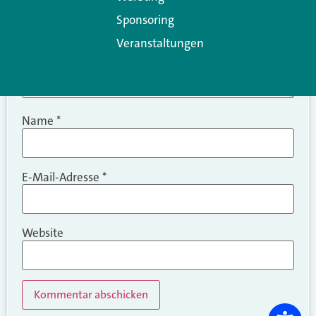
Sponsoring
Veranstaltungen
Name
*
E-Mail-Adresse
*
Website