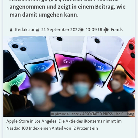
angenommen und zeigt in einem Beitrag, wie
man damit umgehen kann.
Redaktion
21. September 2022
10:09 Uhr
Fonds
© picture alliance / ASSOCIATED PRESS | Jae C. Hong
Apple-Store in Los Angeles: Die Aktie des iKonzerns nimmt im
Nasdaq 100 Index einen Anteil von 12 Prozent ein