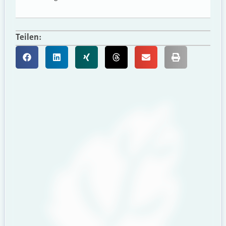
Teilen: