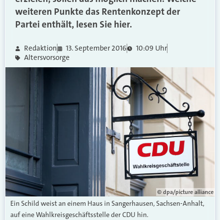
weiteren Punkte das Rentenkonzept der
Partei enthält, lesen Sie hier.
Redaktion
13. September 2016
10:09 Uhr
Altersvorsorge
© dpa/picture alliance
Ein Schild weist an einem Haus in Sangerhausen, Sachsen-Anhalt,
auf eine Wahlkreisgeschäftsstelle der CDU hin.