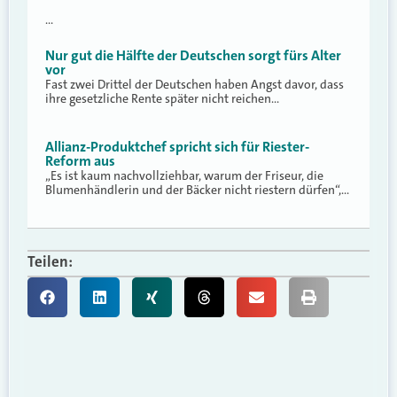
…
Nur gut die Hälfte der Deutschen sorgt fürs Alter
vor
Fast zwei Drittel der Deutschen haben Angst davor, dass
ihre gesetzliche Rente später nicht reichen…
Allianz-Produktchef spricht sich für Riester-
Reform aus
„Es ist kaum nachvollziehbar, warum der Friseur, die
Blumenhändlerin und der Bäcker nicht riestern dürfen“,…
Teilen: