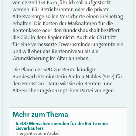
von derzeit 154 Euro jährlich soll aufgestockt
werden. Für Betriebsrenten oder die private
Altersvorsorge sollen Versicherte einen Freibetrag
erhalten. Die Kosten der Maßnahmen für die
Rentenkasse oder den Bundeshaushalt beziffert
die CSU in dem Papier nicht. Auch die CSU tritt
für eine verbesserte Erwerbsminderungsrente ein
und will eher das Rentenniveau als die
Grundsicherung im Alter anheben.
Die Pläne der SPD zur Rente kündigte
Bundesarbeitsministerin Andrea Nahles (SPD) für
den Herbst an. Dann will sie ein Renten- und
Alterssicherungskonzept ihrer Partei vorlegen.
Mehr zum Thema
6.300 Menschen spenden für die Rente eines
Eisverkäufers
Hier geht es zum Artikel.