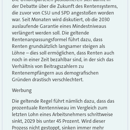
der Debatte über die Zukunft des Rentensystems,
die zuvor von CSU und SPD angestoßen worden
war. Seit Monaten wird diskutiert, ob die 2030
auslaufende Garantie eines Mindestniveaus
verlängert werden soll. Die geltende
Rentenanpassungsformel führt dazu, dass
Renten grundsätzlich langsamer steigen als
Löhne – dies soll ermöglichen, dass Renten auch
noch in einer Zeit bezahlbar sind, in der sich das
Verhältnis von Beitragszahlern zu
Rentenempfängern aus demografischen
Gründen drastisch verschlechtert.
Werbung
Die geltende Regel führt nämlich dazu, dass das
prozentuale Rentenniveau im Vergleich zum
letzten Lohn eines Arbeitsnehmers schrittweise
sinkt, 2029 bis unter 45 Prozent. Wird dieser
Prozess nicht gestoppt, sinken immer mehr