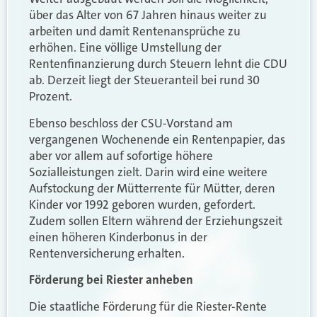
über das Alter von 67 Jahren hinaus weiter zu
arbeiten und damit Rentenansprüche zu
erhöhen. Eine völlige Umstellung der
Rentenfinanzierung durch Steuern lehnt die CDU
ab. Derzeit liegt der Steueranteil bei rund 30
Prozent.
Ebenso beschloss der CSU-Vorstand am
vergangenen Wochenende ein Rentenpapier, das
aber vor allem auf sofortige höhere
Sozialleistungen zielt. Darin wird eine weitere
Aufstockung der Mütterrente für Mütter, deren
Kinder vor 1992 geboren wurden, gefordert.
Zudem sollen Eltern während der Erziehungszeit
einen höheren Kinderbonus in der
Rentenversicherung erhalten.
Förderung bei Riester anheben
Die staatliche Förderung für die Riester-Rente