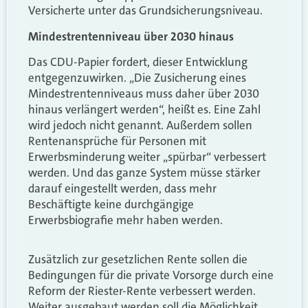
Versicherte unter das Grundsicherungsniveau.
Mindestrentenniveau über 2030 hinaus
Das CDU-Papier fordert, dieser Entwicklung
entgegenzuwirken. „Die Zusicherung eines
Mindestrentenniveaus muss daher über 2030
hinaus verlängert werden“, heißt es. Eine Zahl
wird jedoch nicht genannt. Außerdem sollen
Rentenansprüche für Personen mit
Erwerbsminderung weiter „spürbar“ verbessert
werden. Und das ganze System müsse stärker
darauf eingestellt werden, dass mehr
Beschäftigte keine durchgängige
Erwerbsbiografie mehr haben werden.
Zusätzlich zur gesetzlichen Rente sollen die
Bedingungen für die private Vorsorge durch eine
Reform der Riester-Rente verbessert werden.
Weiter ausgebaut werden soll die Möglichkeit,