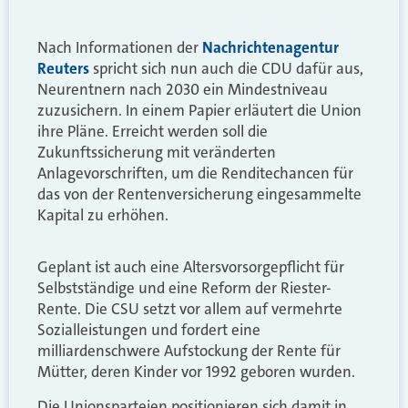
Nach Informationen der
Nachrichtenagentur
Reuters
spricht sich nun auch die CDU dafür aus,
Neurentnern nach 2030 ein Mindestniveau
zuzusichern. In einem Papier erläutert die Union
ihre Pläne. Erreicht werden soll die
Zukunftssicherung mit veränderten
Anlagevorschriften, um die Renditechancen für
das von der Rentenversicherung eingesammelte
Kapital zu erhöhen.
Geplant ist auch eine Altersvorsorgepflicht für
Selbstständige und eine Reform der Riester-
Rente. Die CSU setzt vor allem auf vermehrte
Sozialleistungen und fordert eine
milliardenschwere Aufstockung der Rente für
Mütter, deren Kinder vor 1992 geboren wurden.
Die Unionsparteien positionieren sich damit in