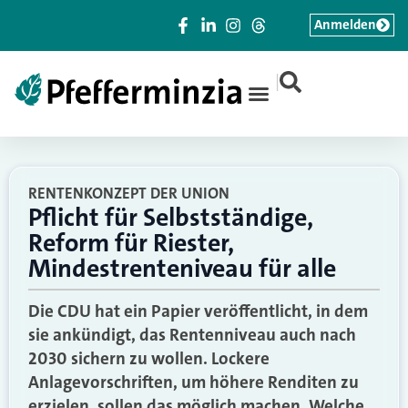
Anmelden
|
RENTENKONZEPT DER UNION
Pflicht für Selbstständige,
Reform für Riester,
Mindestrenteniveau für alle
Die CDU hat ein Papier veröffentlicht, in dem
sie ankündigt, das Rentenniveau auch nach
2030 sichern zu wollen. Lockere
Anlagevorschriften, um höhere Renditen zu
erzielen, sollen das möglich machen. Welche