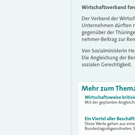
Wirtschaftsverband fo
Der Verband der Wirtsch
Unternehmen dürften ni
gegenüber der Thüringe
nehmer-Beitrag zur Ren
Von Sozialministerin He
Die Angleichung der Be
sozialen Gerechtigkeit.
Mehr zum Them
Wirtschaftsweise kritis
Mit der geplanten Angleich
Ein Viertel aller Beschä
Diese Werte gehen aus einer
Bundestagsabgeordneten, 