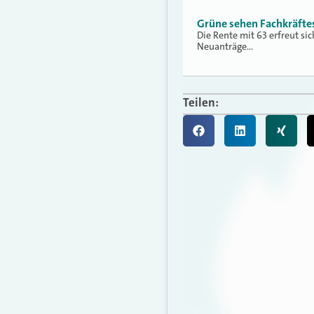
Grüne sehen Fachkräfte
Die Rente mit 63 erfreut si
Neuanträge…
Teilen: