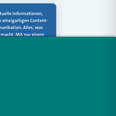
aktuelle Informationen,
n einzigartigen Content-
unikation. Alles, was
er macht. Mit nur einem