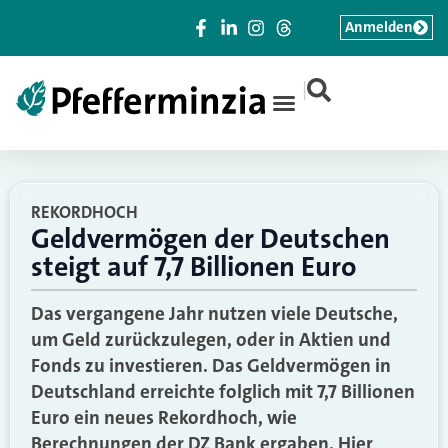
Anmelden
|
REKORDHOCH
Geldvermögen der Deutschen
steigt auf 7,7 Billionen Euro
Das vergangene Jahr nutzen viele Deutsche,
um Geld zurückzulegen, oder in Aktien und
Fonds zu investieren. Das Geldvermögen in
Deutschland erreichte folglich mit 7,7 Billionen
Euro ein neues Rekordhoch, wie
Berechnungen der DZ Bank ergaben. Hier