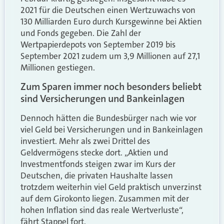
2021 für die Deutschen einen Wertzuwachs von
130 Milliarden Euro durch Kursgewinne bei Aktien
und Fonds gegeben. Die Zahl der
Wertpapierdepots von September 2019 bis
September 2021 zudem um 3,9 Millionen auf 27,1
Millionen gestiegen.
Zum Sparen immer noch besonders beliebt
sind Versicherungen und Bankeinlagen
Dennoch hätten die Bundesbürger nach wie vor
viel Geld bei Versicherungen und in Bankeinlagen
investiert. Mehr als zwei Drittel des
Geldvermögens stecke dort. „Aktien und
Investmentfonds steigen zwar im Kurs der
Deutschen, die privaten Haushalte lassen
trotzdem weiterhin viel Geld praktisch unverzinst
auf dem Girokonto liegen. Zusammen mit der
hohen Inflation sind das reale Wertverluste“,
fährt Stappel fort.