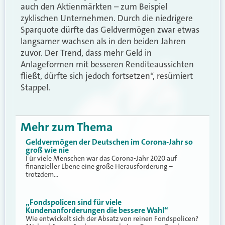
auch den Aktienmärkten – zum Beispiel
zyklischen Unternehmen. Durch die niedrigere
Sparquote dürfte das Geldvermögen zwar etwas
langsamer wachsen als in den beiden Jahren
zuvor. Der Trend, dass mehr Geld in
Anlageformen mit besseren Renditeaussichten
fließt, dürfte sich jedoch fortsetzen“, resümiert
Stappel.
Mehr zum Thema
Geldvermögen der Deutschen im Corona-Jahr so
groß wie nie
Für viele Menschen war das Corona-Jahr 2020 auf
finanzieller Ebene eine große Herausforderung –
trotzdem…
„Fondspolicen sind für viele
Kundenanforderungen die bessere Wahl“
Wie entwickelt sich der Absatz von reinen Fondspolicen?