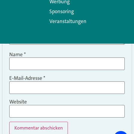
Werbung
Sponsoring
Veranstaltungen
Name
*
E-Mail-Adresse
*
Website