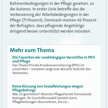
Rahmenbedingungen in der Pflege gesehen, so
die Autoren. In erster Linie betreffe das die
Verbesserung der Arbeitsbedingungen in der
Pflege (71 Prozent). Demnach meinen 42 Prozent
der Befragten, dass pflegende Angehörige
dringend besser unterstützt werden müssten.
Mehr zum Thema
Die Favoriten der unabhängigen Vermittler in PKV
und Pflege
Das Thema Private Krankenversicherung (PKV) ist
umstritten – trotzdem zeigt eine aktuelle Statistik des
Verbandes…
Keine Kürzung von Sozialleistungen wegen
Pflegebetrugs
Was ist geschehen? Manche Pflegedienste hierzulande
betrügen. Ihr Geschäftsmodell besteht darin,
Pflegeleistungen abzurechnen, die sie…