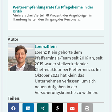
Weiterempfehlungsrate für Pflegeheime in der
Kritik
Mehr als drei Viertel (78 Prozent) der Angehörigen in
Hamburg halten den Umgang des Personals…
Autor
Lorenz
Klein
Lorenz Klein gehörte dem
Pfefferminzia-Team seit 2016 an, seit
2019 war er stellvertretender
Chefredakteur bei Pfefferminzia. Im
Oktober 2023 hat Klein das
Unternehmen verlassen, um sich
neuen Aufgaben in der
Versicherungsbranche zu widmen.
Teilen: