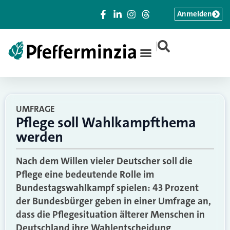
Anmelden
|
UMFRAGE
Pflege soll Wahlkampfthema
werden
Nach dem Willen vieler Deutscher soll die
Pflege eine bedeutende Rolle im
Bundestagswahlkampf spielen: 43 Prozent
der Bundesbürger geben in einer Umfrage an,
dass die Pflegesituation älterer Menschen in
Deutschland ihre Wahlentscheidung