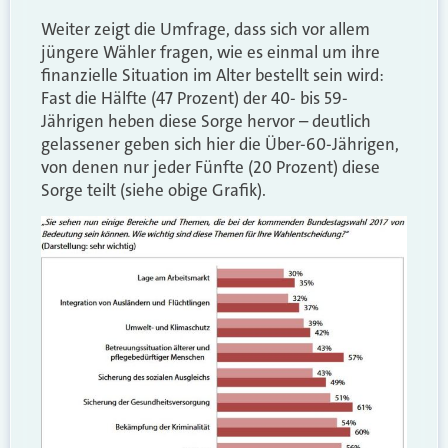
Weiter zeigt die Umfrage, dass sich vor allem
jüngere Wähler fragen, wie es einmal um ihre
finanzielle Situation im Alter bestellt sein wird:
Fast die Hälfte (47 Prozent) der 40- bis 59-
Jährigen heben diese Sorge hervor – deutlich
gelassener geben sich hier die Über-60-Jährigen,
von denen nur jeder Fünfte (20 Prozent) diese
Sorge teilt (siehe obige Grafik).