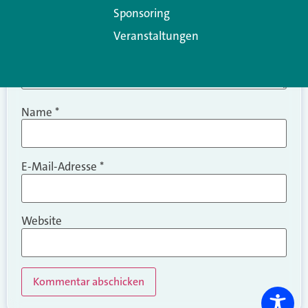
Sponsoring
Veranstaltungen
Name
*
E-Mail-Adresse
*
Website