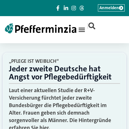
Anmelden
|
„PFLEGE IST WEIBLICH“
Jeder zweite Deutsche hat
Angst vor Pflegebedürftigkeit
Laut einer aktuellen Studie der R+V-
Versicherung fürchtet jeder zweite
Bundesbürger die Pflegebedürftigkeit im
Alter. Frauen geben sich demnach
sorgenvoller als Männer. Die Hintergründe
erfahren Sie hier.