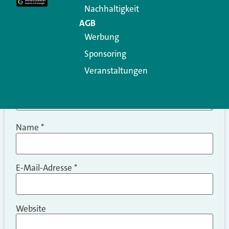
Nachhaltigkeit
AGB
Werbung
Sponsoring
Veranstaltungen
Name
*
E-Mail-Adresse
*
Website