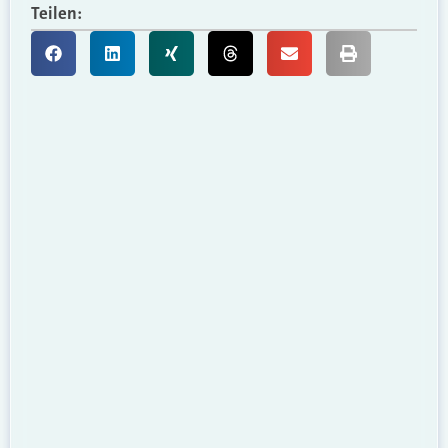
Teilen: