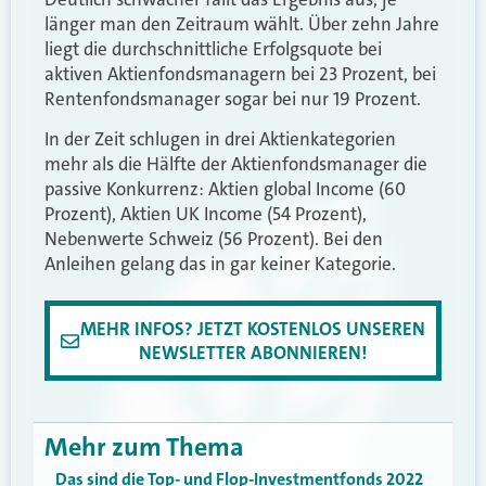
länger man den Zeitraum wählt. Über zehn Jahre
liegt die durchschnittliche Erfolgsquote bei
aktiven Aktienfondsmanagern bei 23 Prozent, bei
Rentenfondsmanager sogar bei nur 19 Prozent.
In der Zeit schlugen in drei Aktienkategorien
mehr als die Hälfte der Aktienfondsmanager die
passive Konkurrenz: Aktien global Income (60
Prozent), Aktien UK Income (54 Prozent),
Nebenwerte Schweiz (56 Prozent). Bei den
Anleihen gelang das in gar keiner Kategorie.
MEHR INFOS? JETZT KOSTENLOS UNSEREN
NEWSLETTER ABONNIEREN!
Mehr zum Thema
Das sind die Top- und Flop-Investmentfonds 2022