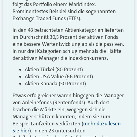
folgt das Portfolio einem Marktindex.
Prominentestes Beispiel sind die sogenannten
Exchange Traded Funds (ETFs).
In den 43 betrachteten Aktienkategorien lieferten
im Durchschnitt 30,5 Prozent der aktiven Fonds
eine bessere Wertentwicklung ab als die passiven.
In nur drei Kategorien schlug mehr als die Hälfte
der aktiven Manager die Indexkonkurrenz:
Aktien Türkei (80 Prozent)
Aktien USA Value (66 Prozent)
Aktien Kanada (50 Prozent)
Etwas erfolgreicher waren hingegen die Manager
von Anleihefonds (Rentenfonds). Auch dort
brachen die Märkte ein, wogegen sich die
Manager schützen konnten, indem sie zum
Beispiel Laufzeiten verkürzten (
mehr dazu lesen
Sie hier
). In den 23 untersuchten