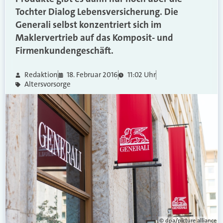
Tochter Dialog Lebensversicherung. Die
Generali selbst konzentriert sich im
Maklervertrieb auf das Komposit- und
Firmenkundengeschäft.
Redaktion
18. Februar 2016
11:02 Uhr
Altersvorsorge
© dpa/picture alliance