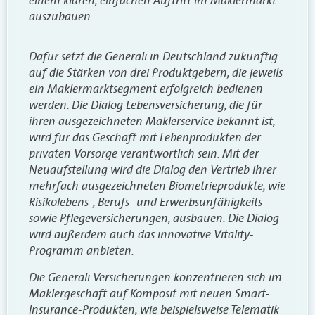
einem klaren, einfachen Auftritt im Maklermarkt
auszubauen.
Dafür setzt die Generali in Deutschland zukünftig
auf die Stärken von drei Produktgebern, die jeweils
ein Maklermarktsegment erfolgreich bedienen
werden: Die Dialog Lebensversicherung, die für
ihren ausgezeichneten Maklerservice bekannt ist,
wird für das Geschäft mit Lebenprodukten der
privaten Vorsorge verantwortlich sein. Mit der
Neuaufstellung wird die Dialog den Vertrieb ihrer
mehrfach ausgezeichneten Biometrieprodukte, wie
Risikolebens-, Berufs- und Erwerbsunfähigkeits-
sowie Pflegeversicherungen, ausbauen. Die Dialog
wird außerdem auch das innovative Vitality-
Programm anbieten.
Die Generali Versicherungen konzentrieren sich im
Maklergeschäft auf Komposit mit neuen Smart-
Insurance-Produkten, wie beispielsweise Telematik