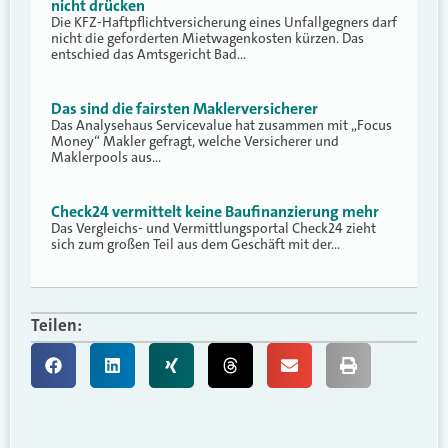
nicht drücken
Die KFZ-Haftpflichtversicherung eines Unfallgegners darf
nicht die geforderten Mietwagenkosten kürzen. Das
entschied das Amtsgericht Bad…
Das sind die fairsten Maklerversicherer
Das Analysehaus Servicevalue hat zusammen mit „Focus
Money“ Makler gefragt, welche Versicherer und
Maklerpools aus…
Check24 vermittelt keine Baufinanzierung mehr
Das Vergleichs- und Vermittlungsportal Check24 zieht
sich zum großen Teil aus dem Geschäft mit der…
Teilen: