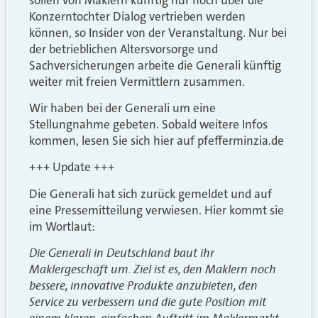
Konzerntochter Dialog vertrieben werden
können, so Insider von der Veranstaltung. Nur bei
der betrieblichen Altersvorsorge und
Sachversicherungen arbeite die Generali künftig
weiter mit freien Vermittlern zusammen.
Wir haben bei der Generali um eine
Stellungnahme gebeten. Sobald weitere Infos
kommen, lesen Sie sich hier auf pfefferminzia.de
+++ Update +++
Die Generali hat sich zurück gemeldet und auf
eine Pressemitteilung verwiesen. Hier kommt sie
im Wortlaut:
Die Generali in Deutschland baut ihr
Maklergeschäft um. Ziel ist es, den Maklern noch
bessere, innovative Produkte anzubieten, den
Service zu verbessern und die gute Position mit