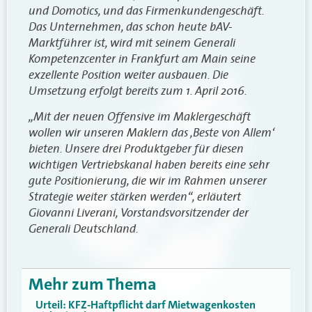
und Domotics, und das Firmenkundengeschäft.
Das Unternehmen, das schon heute bAV-
Marktführer ist, wird mit seinem Generali
Kompetenzcenter in Frankfurt am Main seine
exzellente Position weiter ausbauen. Die
Umsetzung erfolgt bereits zum 1. April 2016.
„Mit der neuen Offensive im Maklergeschäft
wollen wir unseren Maklern das ‚Beste von Allem‘
bieten. Unsere drei Produktgeber für diesen
wichtigen Vertriebskanal haben bereits eine sehr
gute Positionierung, die wir im Rahmen unserer
Strategie weiter stärken werden“, erläutert
Giovanni Liverani, Vorstandsvorsitzender der
Generali Deutschland.
Mehr zum Thema
Urteil: KFZ-Haftpflicht darf Mietwagenkosten